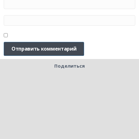
Поделиться