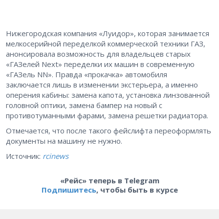
Нижегородская компания «Луидор», которая занимается
мелкосерийной переделкой коммерческой техники ГАЗ,
анонсировала возможность для владельцев старых
«ГАЗелей Next» переделки их машин в современную
«ГАЗель NN». Правда «прокачка» автомобиля
заключается лишь в изменении экстерьера, а именно
оперения кабины: замена капота, установка линзованной
головной оптики, замена бампер на новый с
противотуманными фарами, замена решетки радиатора.
Отмечается, что после такого фейслифта переоформлять
документы на машину не нужно.
Источник:
rcinews
«Рейс» теперь в Telegram
Подпишитесь
, чтобы быть в курсе