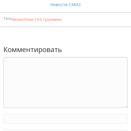
Новости СМИ2
Теги
Автомобили
,
ГАЗ
,
Грузовики
.
Комментировать