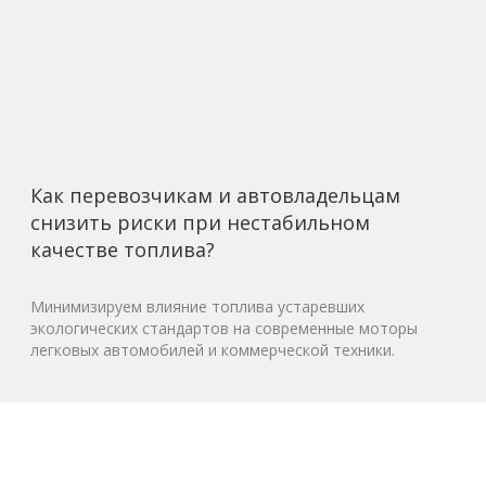
Как перевозчикам и автовладельцам
снизить риски при нестабильном
качестве топлива?
Минимизируем влияние топлива устаревших
экологических стандартов на современные моторы
легковых автомобилей и коммерческой техники.