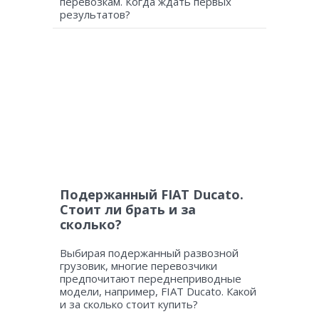
перевозкам. Когда ждать первых
результатов?
Подержанный FIAT Ducato.
Стоит ли брать и за
сколько?
Выбирая подержанный развозной
грузовик, многие перевозчики
предпочитают переднеприводные
модели, например, FIAT Ducato. Какой
и за сколько стоит купить?