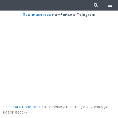
Подпишитесь
на «Рейс» в Telegram
Главная
»
Новости
»
Как «прокачать» старую «ГАЗель» до
новой версии