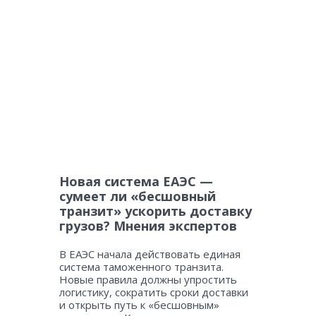
Новая система ЕАЭС —
сумеет ли «бесшовный
транзит» ускорить доставку
грузов? Мнения экспертов
В ЕАЭС начала действовать единая
система таможенного транзита.
Новые правила должны упростить
логистику, сократить сроки доставки
и открыть путь к «бесшовным»