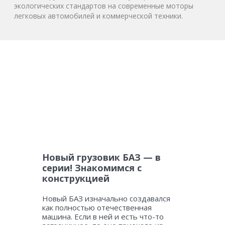
экологических стандартов на современные моторы
легковых автомобилей и коммерческой техники.
Новый грузовик БАЗ — в
серии! Знакомимся с
конструкцией
Новый БАЗ изначально создавался
как полностью отечественная
машина. Если в ней и есть что-то