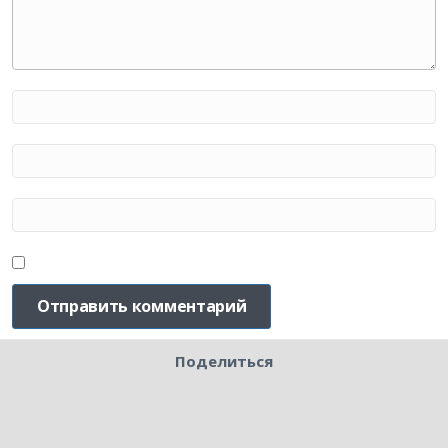
Поделиться