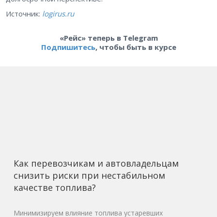
Источник:
logirus.ru
«Рейс» теперь в Telegram
Подпишитесь
, чтобы быть в курсе
Как перевозчикам и автовладельцам
снизить риски при нестабильном
качестве топлива?
Минимизируем влияние топлива устаревших