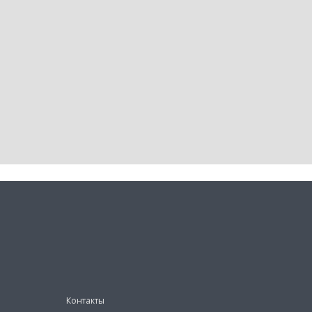
Контакты