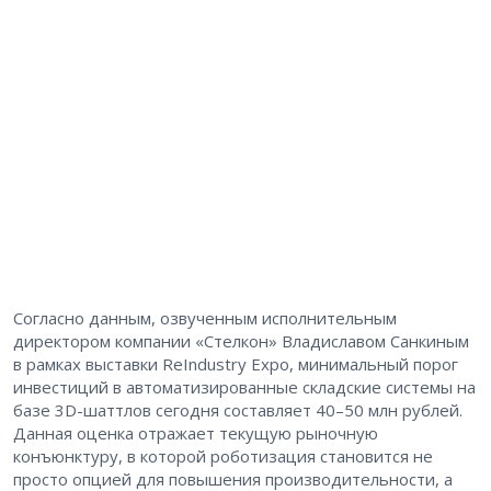
Согласно данным, озвученным исполнительным
директором компании «Стелкон» Владиславом Санкиным
в рамках выставки ReIndustry Expo, минимальный порог
инвестиций в автоматизированные складские системы на
базе 3D-шаттлов сегодня составляет 40–50 млн рублей.
Данная оценка отражает текущую рыночную
конъюнктуру, в которой роботизация становится не
просто опцией для повышения производительности, а