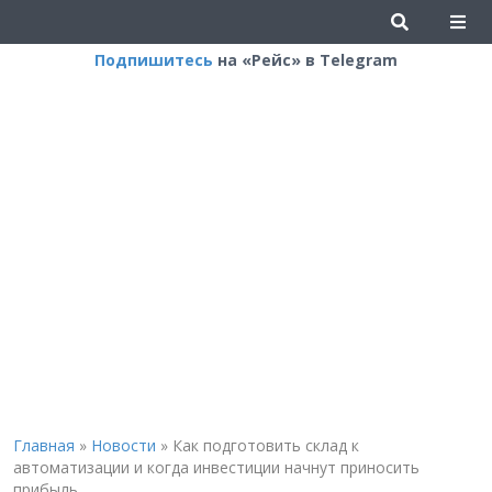
Подпишитесь
на «Рейс» в Telegram
Главная
»
Новости
»
Как подготовить склад к
автоматизации и когда инвестиции начнут приносить
прибыль