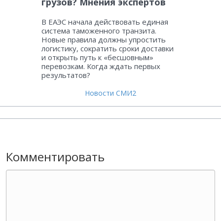
грузов? Мнения экспертов
В ЕАЭС начала действовать единая
система таможенного транзита.
Новые правила должны упростить
логистику, сократить сроки доставки
и открыть путь к «бесшовным»
перевозкам. Когда ждать первых
результатов?
Новости СМИ2
Комментировать