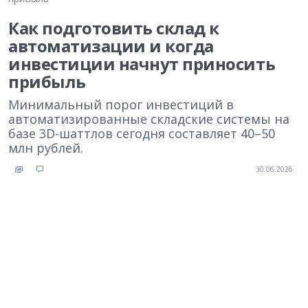
Как подготовить склад к
автоматизации и когда
инвестиции начнут приносить
прибыль
Минимальный порог инвестиций в
автоматизированные складские системы на
базе 3D-шаттлов сегодня составляет 40–50
млн рублей.
30.06.2026