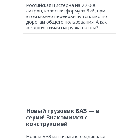
Российская цистерна на 22 000
литров, колесная формула 6х6, при
этом можно перевозить топливо по
дорогам общего пользования. А как
же допустимая нагрузка на оси?
Новый грузовик БАЗ — в
серии! Знакомимся с
конструкцией
Новый БАЗ изначально создавался