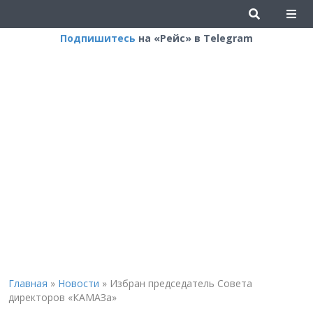
Подпишитесь
на «Рейс» в Telegram
Главная
»
Новости
»
Избран председатель Совета
директоров «КАМАЗа»