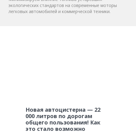
экологических стандартов на современные моторы
легковых автомобилей и коммерческой техники.
Новая автоцистерна — 22
000 литров по дорогам
общего пользования! Как
это стало возможно