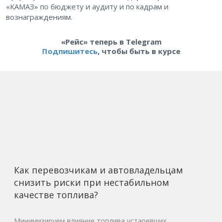
«КАМАЗ» по бюджету и аудиту и по кадрам и
вознаграждениям.
«Рейс» теперь в Telegram
Подпишитесь
, чтобы быть в курсе
Как перевозчикам и автовладельцам
снизить риски при нестабильном
качестве топлива?
Минимизируем влияние топлива устаревших