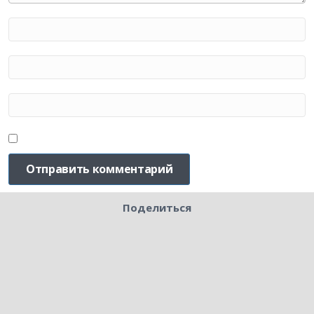
Поделиться