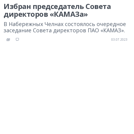
Избран председатель Совета
директоров «КАМАЗа»
В Набережных Челнах состоялось очередное
заседание Совета директоров ПАО «КАМАЗ».
03.07.2023