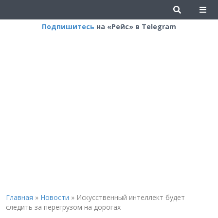
Подпишитесь
на «Рейс» в Telegram
Главная
»
Новости
»
Искусственный интеллект будет
следить за перегрузом на дорогах