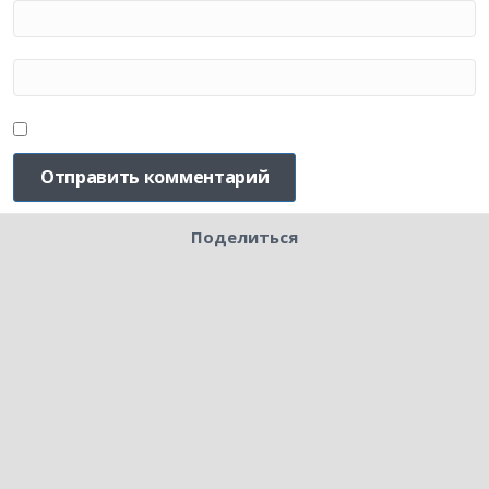
Поделиться