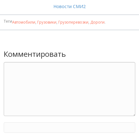
Новости СМИ2
Теги
Автомобили
,
Грузовики
,
Грузоперевозки
,
Дороги
.
Комментировать