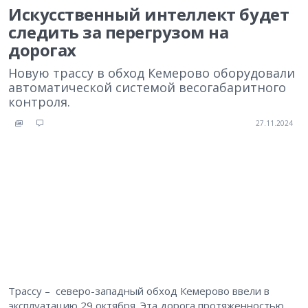
Искусственный интеллект будет
следить за перегрузом на
дорогах
Новую трассу в обход Кемерово оборудовали
автоматической системой весогабаритного
контроля.
27.11.2024
Трассу – северо-западный обход Кемерово ввели в
эксплуатацию 29 октября. Эта дорога протяженностью