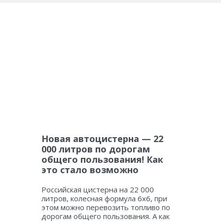
Новая автоцистерна — 22
000 литров по дорогам
общего пользования! Как
это стало возможно
Российская цистерна на 22 000
литров, колесная формула 6х6, при
этом можно перевозить топливо по
дорогам общего пользования. А как