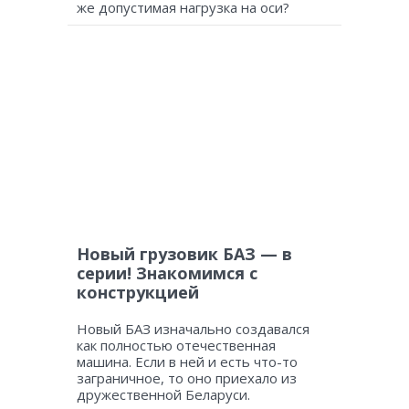
же допустимая нагрузка на оси?
Новый грузовик БАЗ — в
серии! Знакомимся с
конструкцией
Новый БАЗ изначально создавался
как полностью отечественная
машина. Если в ней и есть что-то
заграничное, то оно приехало из
дружественной Беларуси.