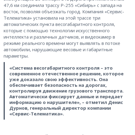
47,6 км соединила трассу Р-255 «Сибирь» с запада на
восток, позволяя объезжать город. Компания «Сервис-
Телематика» установила на этой трассе три
автоматических пункта весогабаритного контроля,
которые с помощью технологии искусственного
интеллекта и различных датчиков, и видеокамер в
режиме реального времени могут выявлять в потоке
автомобили, нарушающие весовые и габаритные
параметры.
«Система весогабаритного контроля – это
современное отечественное решение, которое
уже доказало свою эффективность. Она
обеспечивает безопасность на дорогах,
контролируя движение грузового транспорта.
Автоматически фиксирует данные и передает
информацию о нарушителе», – отметил Денис
Дурнов, генеральный директор компании
«Сервис-Телематика».