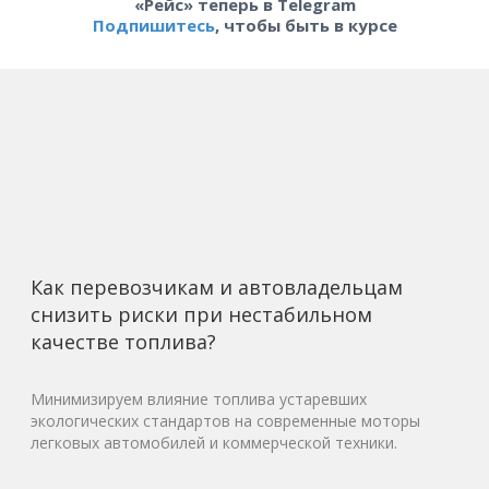
«Рейс» теперь в Telegram
Подпишитесь
, чтобы быть в курсе
Как перевозчикам и автовладельцам
снизить риски при нестабильном
качестве топлива?
Минимизируем влияние топлива устаревших
экологических стандартов на современные моторы
легковых автомобилей и коммерческой техники.