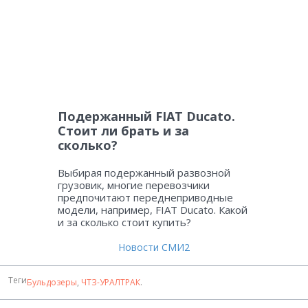
Подержанный FIAT Ducato.
Стоит ли брать и за
сколько?
Выбирая подержанный развозной
грузовик, многие перевозчики
предпочитают переднеприводные
модели, например, FIAT Ducato. Какой
и за сколько стоит купить?
Новости СМИ2
Теги
Бульдозеры
,
ЧТЗ-УРАЛТРАК
.