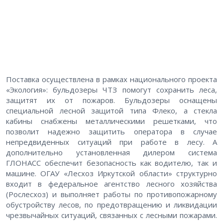
Поставка осуществлена в рамках национального проекта
«Экология»: бульдозеры ЧТЗ помогут сохранить леса,
защитят их от пожаров. Бульдозеры оснащены
специальной лесной защитой типа Флеко, а стекла
кабины снабжены металлическими решетками, что
позволит надежно защитить оператора в случае
непредвиденных ситуаций при работе в лесу. А
дополнительно установленная дилером система
ГЛОНАСС обеспечит безопасность как водителю, так и
машине. ОГАУ «Лесхоз Иркутской области» структурно
входит в федеральное агентство лесного хозяйства
(Рослесхоз) и выполняет работы по противопожарному
обустройству лесов, по предотвращению и ликвидации
чрезвычайных ситуаций, связанных с лесными пожарами.