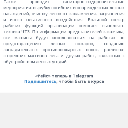
Также проводит санитарно-оздоровительные
мероприятия: вырубку погибших и поврежденных лесных
насаждений, очистку лесов от захламления, загрязнения
и иного негативного воздействия. Большой спектр
рабочих функций организации помогает выполнять
техника ЧТЗ. По информации представителей заказчика,
все машины будут использоваться на работах по
предотвращению лесных пожаров, созданию
заградительных противопожарных полос, расчистке
сгоревших массивов леса и других работ, связанных с
обустройством лесных угодий.
«Рейс» теперь в Telegram
Подпишитесь
, чтобы быть в курсе