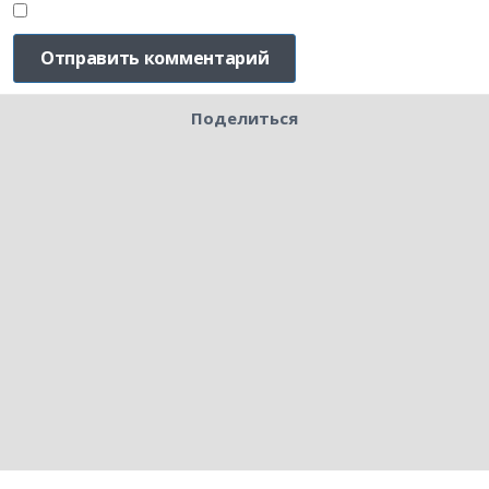
Поделиться