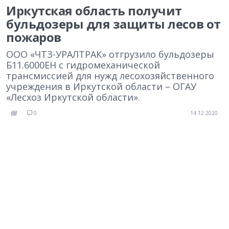
Иркутская область получит
бульдозеры для защиты лесов от
пожаров
ООО «ЧТЗ-УРАЛТРАК» отгрузило бульдозеры
Б11.6000ЕН с гидромеханической
трансмиссией для нужд лесохозяйственного
учреждения в Иркутской области – ОГАУ
«Лесхоз Иркутской области».
0
14.12.2020