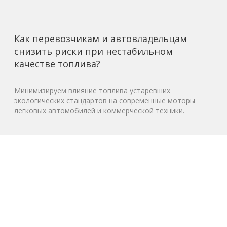
Как перевозчикам и автовладельцам
снизить риски при нестабильном
качестве топлива?
Минимизируем влияние топлива устаревших
экологических стандартов на современные моторы
легковых автомобилей и коммерческой техники.