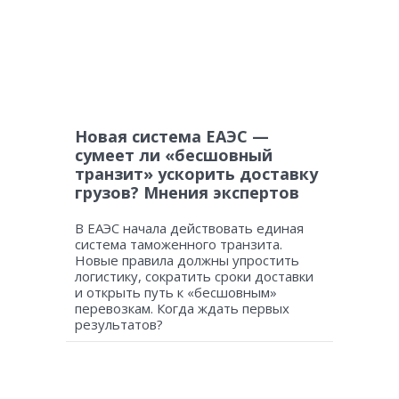
Новая система ЕАЭС —
сумеет ли «бесшовный
транзит» ускорить доставку
грузов? Мнения экспертов
В ЕАЭС начала действовать единая
система таможенного транзита.
Новые правила должны упростить
логистику, сократить сроки доставки
и открыть путь к «бесшовным»
перевозкам. Когда ждать первых
результатов?