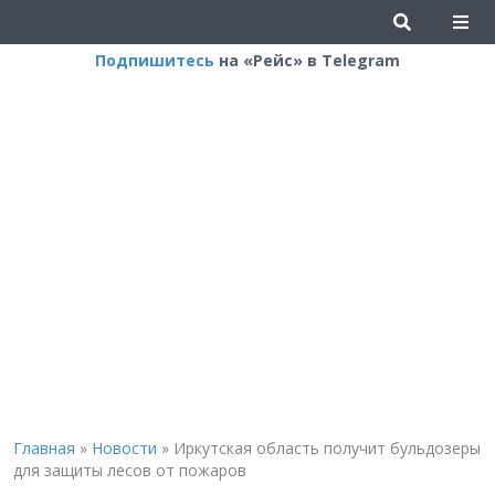
Подпишитесь
на «Рейс» в Telegram
Главная
»
Новости
»
Иркутская область получит бульдозеры
для защиты лесов от пожаров