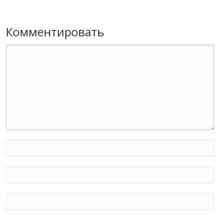
Комментировать