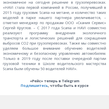
экономичное на сегодня решение в грузоперевозках.
«HAVI стала первой компанией в России, получившей в
2015 году грузовик Scania на метане, и количество таких
моделей в парке нашего партнера увеличивается, –
отметил менеджер по продажам ООО «Скания Сервис»
Сергей Круглов. – С 2017 года Scania и HAVI совместно
реализуют программу внедрения экологичного
транспорта и логистических решений для сокращения
выбросов СО2 при грузоперевозках. Также мы совместно
уделяем большое внимание обучению водителей
экономичному и безопасному управлению автомобилем.
Только в 2019 году после поставки очередной партии
грузовой техники в Школе водительского мастерства
Scania были обучены 50 водителей HAVI».
«Рейс» теперь в Telegram
Подпишитесь
, чтобы быть в курсе