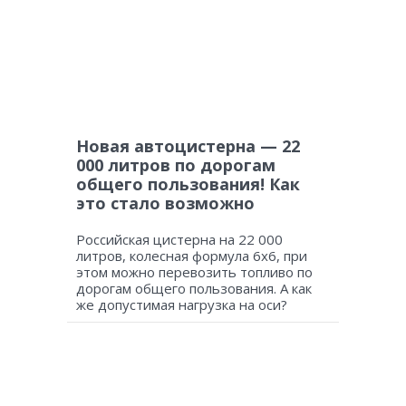
Новая автоцистерна — 22
000 литров по дорогам
общего пользования! Как
это стало возможно
Российская цистерна на 22 000
литров, колесная формула 6х6, при
этом можно перевозить топливо по
дорогам общего пользования. А как
же допустимая нагрузка на оси?