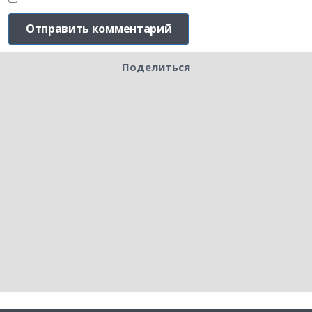
Поделиться