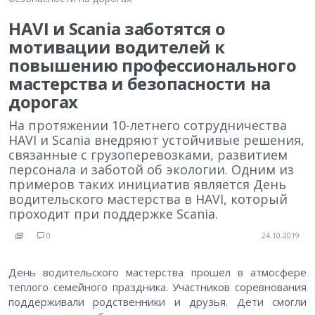
HAVI и Scania заботятся о
мотивации водителей к
повышению профессионального
мастерства и безопасности на
дорогах
На протяжении 10-летнего сотрудничества
HAVI и Scania внедряют устойчивые решения,
связанные с грузоперевозками, развитием
персонала и заботой об экологии. Одним из
примеров таких инициатив является День
водительского мастерства в HAVI, который
проходит при поддержке Scania.
0
24.10.2019
День водительского мастерства прошел в атмосфере
теплого семейного праздника. Участников соревнования
поддерживали родственники и друзья. Дети смогли