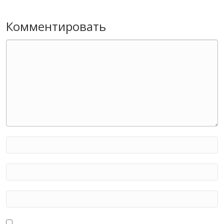
Комментировать