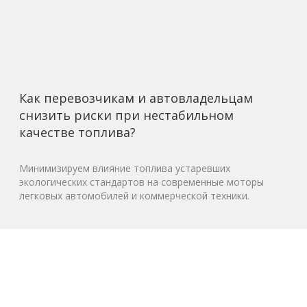
Как перевозчикам и автовладельцам
снизить риски при нестабильном
качестве топлива?
Минимизируем влияние топлива устаревших
экологических стандартов на современные моторы
легковых автомобилей и коммерческой техники.