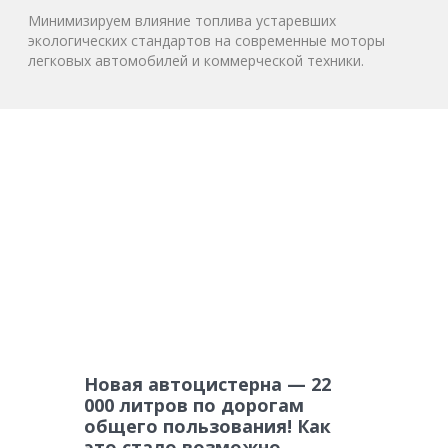
Минимизируем влияние топлива устаревших
экологических стандартов на современные моторы
легковых автомобилей и коммерческой техники.
Новая автоцистерна — 22
000 литров по дорогам
общего пользования! Как
это стало возможно