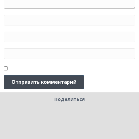
Поделиться