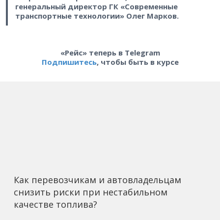
генеральный директор ГК «Современные
транспортные технологии» Олег Марков.
«Рейс» теперь в Telegram
Подпишитесь
, чтобы быть в курсе
Как перевозчикам и автовладельцам
снизить риски при нестабильном
качестве топлива?