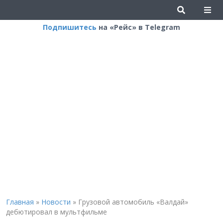
Подпишитесь
на «Рейс» в Telegram
Главная
»
Новости
»
Грузовой автомобиль «Валдай»
дебютировал в мультфильме