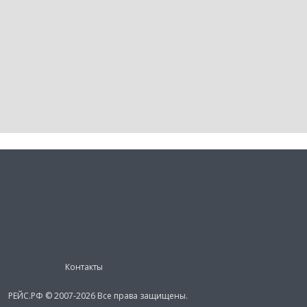
Контакты
РЕЙС.РФ © 2007-2026 Все права защищены.