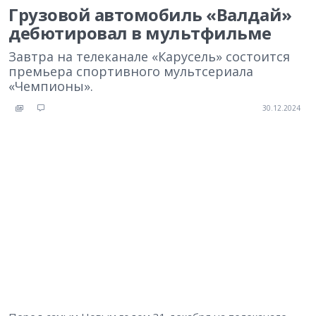
Грузовой автомобиль «Валдай»
дебютировал в мультфильме
Завтра на телеканале «Карусель» состоится
премьера спортивного мультсериала
«Чемпионы».
30.12.2024