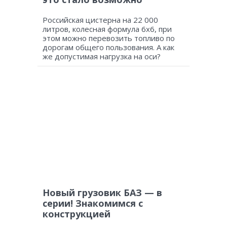
Российская цистерна на 22 000
литров, колесная формула 6х6, при
этом можно перевозить топливо по
дорогам общего пользования. А как
же допустимая нагрузка на оси?
Новый грузовик БАЗ — в
серии! Знакомимся с
конструкцией