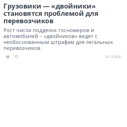
Грузовики — «двойники»
становятся проблемой для
перевозчиков
Рост числа подделок госномеров и
автомобилей – «двойников» ведет с
необоснованным штрафам для легальных
перевозчиков.
22.12.2025