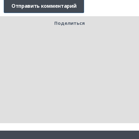
Поделиться