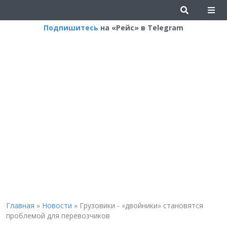
Подпишитесь
на «Рейс» в Telegram
Главная
»
Новости
»
Грузовики - «двойники» становятся
проблемой для перевозчиков