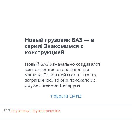
Новый грузовик БАЗ — в
серии! Знакомимся с
конструкцией
Новый БАЗ изначально создавался
как полностью отечественная
машина. Если в ней и есть что-то
заграничное, то оно приехало из
дружественной Беларуси.
Новости СМИ2
Теги
Грузовики
,
Грузоперевозки
.