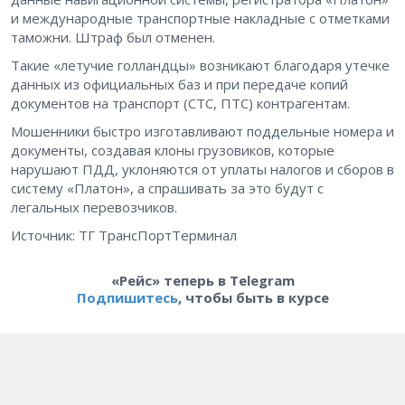
и международные транспортные накладные с отметками
таможни. Штраф был отменен.
Такие «летучие голландцы» возникают благодаря утечке
данных из официальных баз и при передаче копий
документов на транспорт (СТС, ПТС) контрагентам.
Мошенники быстро изготавливают поддельные номера и
документы, создавая клоны грузовиков, которые
нарушают ПДД, уклоняются от уплаты налогов и сборов в
систему «Платон», а спрашивать за это будут с
легальных перевозчиков.
Источник: ТГ ТрансПортТерминал
«Рейс» теперь в Telegram
Подпишитесь
, чтобы быть в курсе