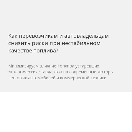
Как перевозчикам и автовладельцам
снизить риски при нестабильном
качестве топлива?
Минимизируем влияние топлива устаревших
экологических стандартов на современные моторы
легковых автомобилей и коммерческой техники.