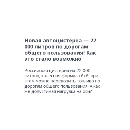
Новая автоцистерна — 22
000 литров по дорогам
общего пользования! Как
это стало возможно
Российская цистерна на 22 000
литров, колесная формула 6х6, при
этом можно перевозить топливо по
дорогам общего пользования. А как
же допустимая нагрузка на оси?