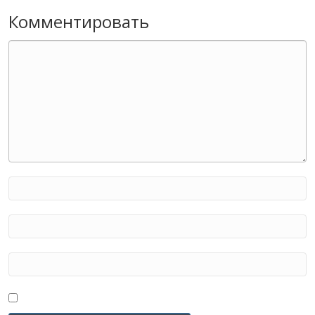
Комментировать