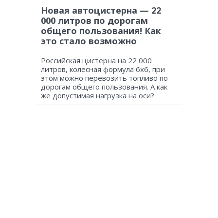
Новая автоцистерна — 22
000 литров по дорогам
общего пользования! Как
это стало возможно
Российская цистерна на 22 000
литров, колесная формула 6х6, при
этом можно перевозить топливо по
дорогам общего пользования. А как
же допустимая нагрузка на оси?