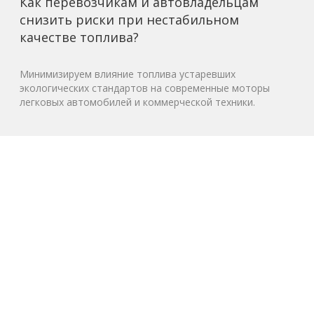
Как перевозчикам и автовладельцам
снизить риски при нестабильном
качестве топлива?
Минимизируем влияние топлива устаревших
экологических стандартов на современные моторы
легковых автомобилей и коммерческой техники.