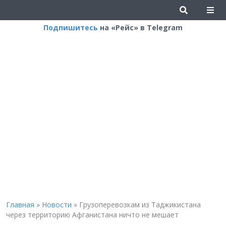
Подпишитесь
на «Рейс» в Telegram
Главная
»
Новости
»
Грузоперевозкам из Таджикистана
через территорию Афганистана ничто не мешает