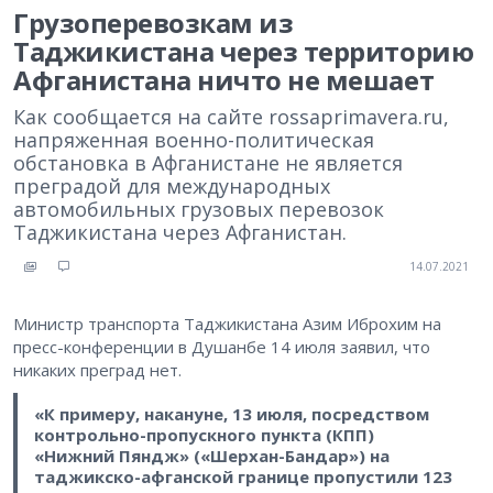
Грузоперевозкам из
Таджикистана через территорию
Афганистана ничто не мешает
Как сообщается на сайте rossaprimavera.ru,
напряженная военно-политическая
обстановка в Афганистане не является
преградой для международных
автомобильных грузовых перевозок
Таджикистана через Афганистан.
14.07.2021
Министр транспорта Таджикистана Азим Иброхим на
пресс-конференции в Душанбе 14 июля заявил, что
никаких преград нет.
«К примеру, накануне, 13 июля, посредством
контрольно-пропускного пункта (КПП)
«Нижний Пяндж» («Шерхан-Бандар») на
таджикско-афганской границе пропустили 123