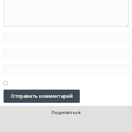
Поделиться