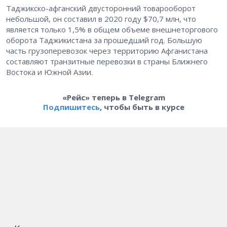
Таджикско-афганский двусторонний товарооборот
небольшой, он составил в 2020 году $70,7 млн, что
является только 1,5% в общем объеме внешнеторгового
оборота Таджикистана за прошедший год. Большую
часть грузоперевозок через территорию Афганистана
составляют транзитные перевозки в страны Ближнего
Востока и Южной Азии.
«Рейс» теперь в Telegram
Подпишитесь
, чтобы быть в курсе