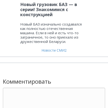
Новый грузовик БАЗ — в
серии! Знакомимся с
конструкцией
Новый БАЗ изначально создавался
как полностью отечественная
машина. Если в ней и есть что-то
заграничное, то оно приехало из
дружественной Беларуси.
Новости СМИ2
Комментировать