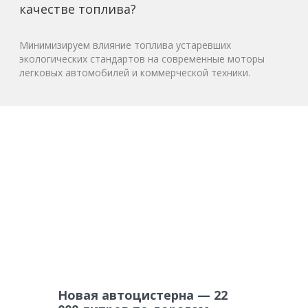
качестве топлива?
Минимизируем влияние топлива устаревших
экологических стандартов на современные моторы
легковых автомобилей и коммерческой техники.
Новая автоцистерна — 22