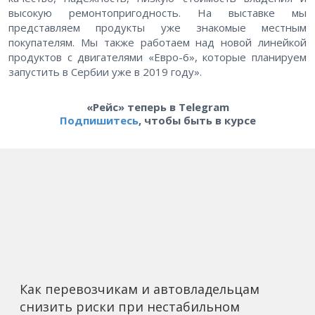
высокую ремонтопригодность. На выставке мы
представляем продукты уже знакомые местным
покупателям. Мы также работаем над новой линейкой
продуктов с двигателями «Евро-6», которые планируем
запустить в Сербии уже в 2019 году».
«Рейс» теперь в Telegram
Подпишитесь
, чтобы быть в курсе
Как перевозчикам и автовладельцам
снизить риски при нестабильном