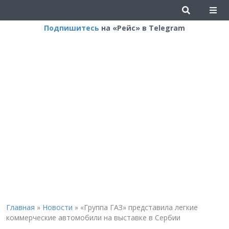
Подпишитесь
на «Рейс» в Telegram
Главная
»
Новости
»
«Группа ГАЗ» представила легкие
коммерческие автомобили на выставке в Сербии