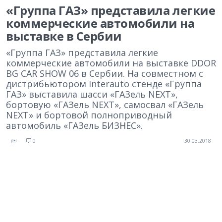
«Группа ГАЗ» представила легкие
коммерческие автомобили на
выставке в Сербии
«Группа ГАЗ» представила легкие
коммерческие автомобили на выставке DDOR
BG CAR SHOW 06 в Сербии. На совместном с
дистрибьютором Interauto стенде «Группа
ГАЗ» выставила шасси «ГАЗель NEXT»,
бортовую «ГАЗель NEXT», самосвал «ГАЗель
NEXT» и бортовой полноприводный
автомобиль «ГАЗель БИЗНЕС».
0
30.03.2018