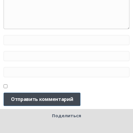
Поделиться