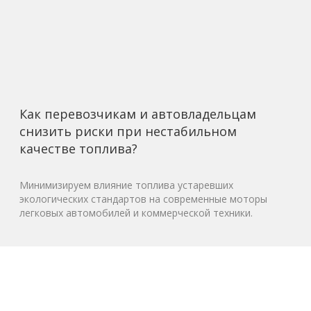
Как перевозчикам и автовладельцам
снизить риски при нестабильном
качестве топлива?
Минимизируем влияние топлива устаревших
экологических стандартов на современные моторы
легковых автомобилей и коммерческой техники.