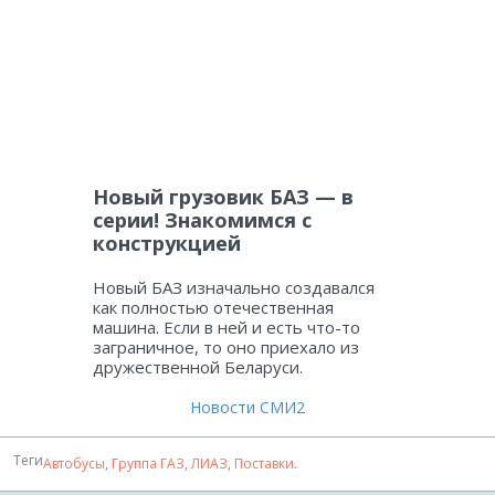
Новый грузовик БАЗ — в
серии! Знакомимся с
конструкцией
Новый БАЗ изначально создавался
как полностью отечественная
машина. Если в ней и есть что-то
заграничное, то оно приехало из
дружественной Беларуси.
Новости СМИ2
Теги
Автобусы
,
Группа ГАЗ
,
ЛИАЗ
,
Поставки
.