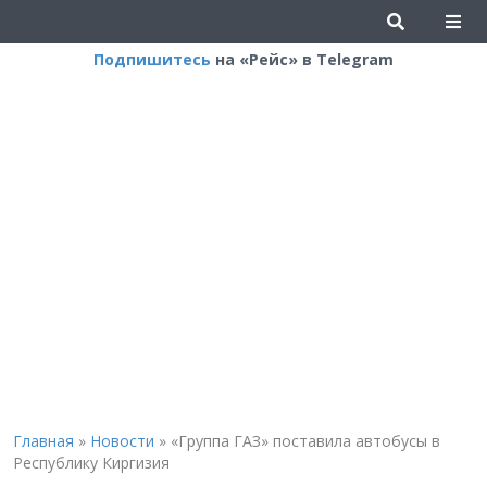
Подпишитесь
на «Рейс» в Telegram
Главная
»
Новости
»
«Группа ГАЗ» поставила автобусы в
Республику Киргизия