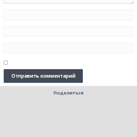
Поделиться