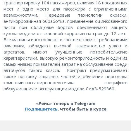
транспортировку 104 пассажиров, включая 18 посадочных
мест и одно место для пассажира с ограниченными
возможностями. Передовые технологии окраски,
антикоррозийная обработка, применение оцинкованного
листа при облицовке бортов обеспечивают защиту
кузова модели от сквозной коррозии на срок до 12 лет.
Все машины изготовлены в соответствии с требованиями
заказчика, обладают высокой надежностью узлов и
агрегатов, имеют улучшенные потребительские
характеристики, высокую ремонтопригодность и один из
самых низких показателей затрат на обслуживание среди
автобусов такого класса. Контракт предусматривает
также поставку запасных частей и обучение персонала
компании-пассажироперевозчика специфике
обслуживания и эксплуатации модели ЛиАЗ-529360.
«Рейс» теперь в Telegram
Подпишитесь
, чтобы быть в курсе