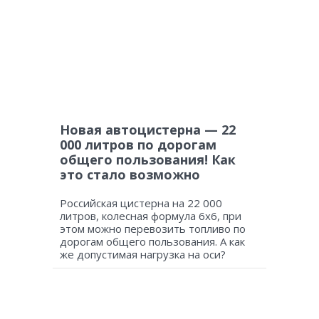
Новая автоцистерна — 22
000 литров по дорогам
общего пользования! Как
это стало возможно
Российская цистерна на 22 000
литров, колесная формула 6х6, при
этом можно перевозить топливо по
дорогам общего пользования. А как
же допустимая нагрузка на оси?