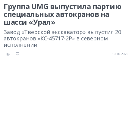
Группа UMG выпустила партию
специальных автокранов на
шасси «Урал»
Завод «Тверской экскаватор» выпустил 20
автокранов «КС-45717-2Р» в северном
исполнении.
10.10.2025