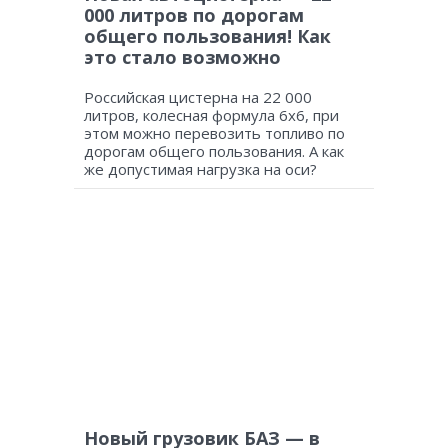
000 литров по дорогам
общего пользования! Как
это стало возможно
Российская цистерна на 22 000
литров, колесная формула 6х6, при
этом можно перевозить топливо по
дорогам общего пользования. А как
же допустимая нагрузка на оси?
Новый грузовик БАЗ — в