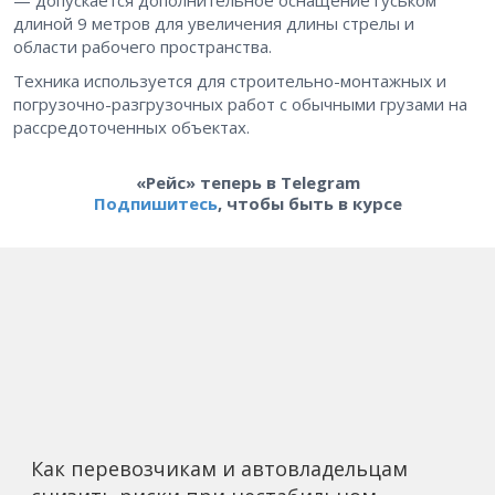
длиной 9 метров для увеличения длины стрелы и
области рабочего пространства.
Техника используется для строительно-монтажных и
погрузочно-разгрузочных работ с обычными грузами на
рассредоточенных объектах.
«Рейс» теперь в Telegram
Подпишитесь
, чтобы быть в курсе
Как перевозчикам и автовладельцам