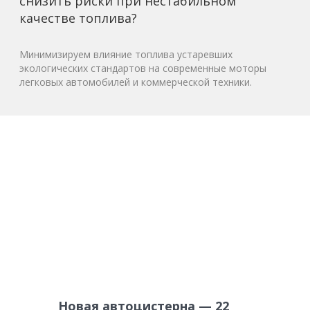
снизить риски при нестабильном
качестве топлива?
Минимизируем влияние топлива устаревших
экологических стандартов на современные моторы
легковых автомобилей и коммерческой техники.
Новая автоцистерна — 22