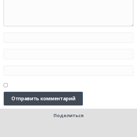
Поделиться