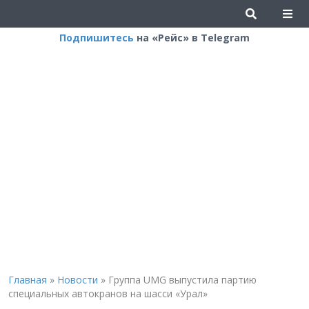
Подпишитесь
на «Рейс» в Telegram
Главная
»
Новости
»
Группа UMG выпустила партию
специальных автокранов на шасси «Урал»