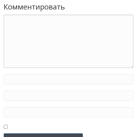
Комментировать