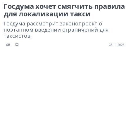
Госдума хочет смягчить правила
для локализации такси
Госдума рассмотрит законопроект о
поэтапном введении ограничений для
таксистов.
28.11.2025