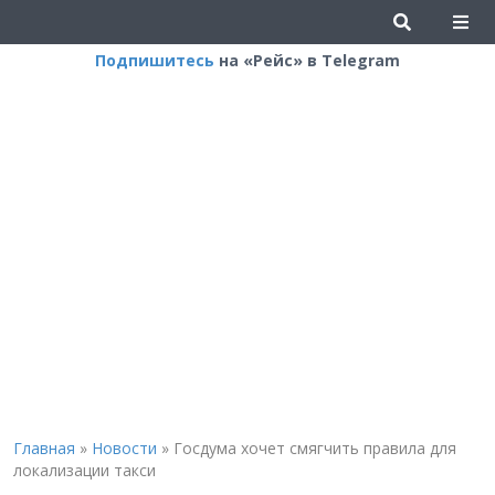
Подпишитесь
на «Рейс» в Telegram
Главная
»
Новости
»
Госдума хочет смягчить правила для
локализации такси