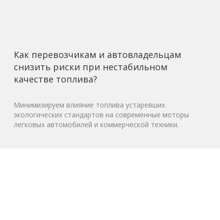
Как перевозчикам и автовладельцам
снизить риски при нестабильном
качестве топлива?
Минимизируем влияние топлива устаревших
экологических стандартов на современные моторы
легковых автомобилей и коммерческой техники.