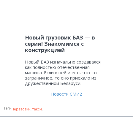
Новый грузовик БАЗ — в
серии! Знакомимся с
конструкцией
Новый БАЗ изначально создавался
как полностью отечественная
машина. Если в ней и есть что-то
заграничное, то оно приехало из
дружественной Беларуси.
Новости СМИ2
Теги
Перевозки
,
такси
.