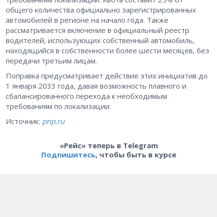
общего количества официально зарегистрированных
автомобилей в регионе на начало года. Также
рассматривается включение в официальный реестр
водителей, использующих собственный автомобиль,
находящийся в собственности более шести месяцев, без
передачи третьим лицам.
Поправка предусматривает действие этих инициатив до
1 января 2033 года, давая возможность плавного и
сбалансированного перехода к необходимым
требованиям по локализации.
Источник:
pnp.ru
«Рейс» теперь в Telegram
Подпишитесь
, чтобы быть в курсе