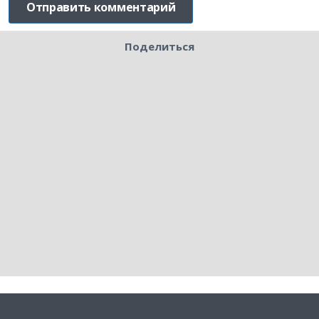
Поделиться