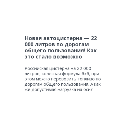
Новая автоцистерна — 22
000 литров по дорогам
общего пользования! Как
это стало возможно
Российская цистерна на 22 000
литров, колесная формула 6х6, при
этом можно перевозить топливо по
дорогам общего пользования. А как
же допустимая нагрузка на оси?