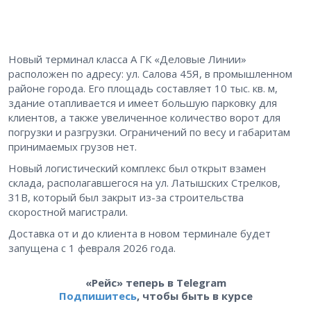
Новый терминал класса А ГК «Деловые Линии»
расположен по адресу: ул. Салова 45Я, в промышленном
районе города. Его площадь составляет 10 тыс. кв. м,
здание отапливается и имеет большую парковку для
клиентов, а также увеличенное количество ворот для
погрузки и разгрузки. Ограничений по весу и габаритам
принимаемых грузов нет.
Новый логистический комплекс был открыт взамен
склада, располагавшегося на ул. Латышских Стрелков,
31В, который был закрыт из-за строительства
скоростной магистрали.
Доставка от и до клиента в новом терминале будет
запущена с 1 февраля 2026 года.
«Рейс» теперь в Telegram
Подпишитесь
, чтобы быть в курсе