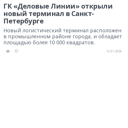
ГК «Деловые Линии» открыли
новый терминал в Санкт-
Петербурге
Новый логистический терминал расположен
в промышленном районе города, и обладает
площадью более 10 000 квадратов.
12.01.2026