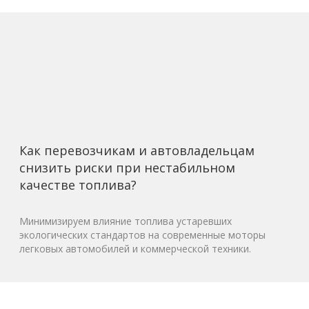
Как перевозчикам и автовладельцам
снизить риски при нестабильном
качестве топлива?
Минимизируем влияние топлива устаревших
экологических стандартов на современные моторы
легковых автомобилей и коммерческой техники.