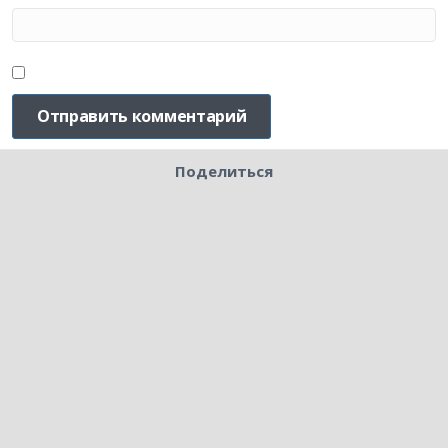
Поделиться