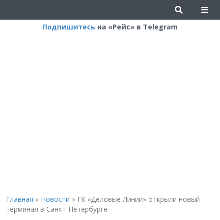
Подпишитесь
на «Рейс» в Telegram
Главная
»
Новости
»
ГК «Деловые Линии» открыли новый
терминал в Санкт-Петербурге