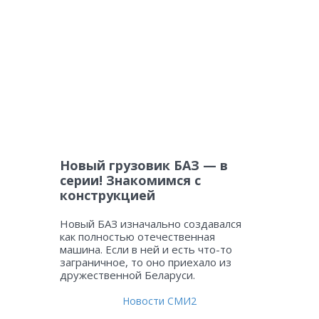
Новый грузовик БАЗ — в
серии! Знакомимся с
конструкцией
Новый БАЗ изначально создавался
как полностью отечественная
машина. Если в ней и есть что-то
заграничное, то оно приехало из
дружественной Беларуси.
Новости СМИ2