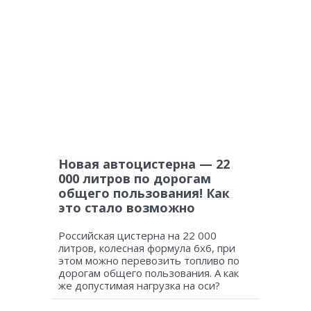
Новая автоцистерна — 22
000 литров по дорогам
общего пользования! Как
это стало возможно
Российская цистерна на 22 000
литров, колесная формула 6х6, при
этом можно перевозить топливо по
дорогам общего пользования. А как
же допустимая нагрузка на оси?