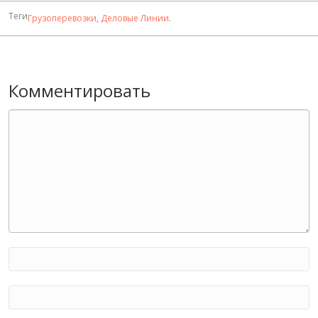
Теги
Грузоперевозки
,
Деловые Линии
.
Комментировать