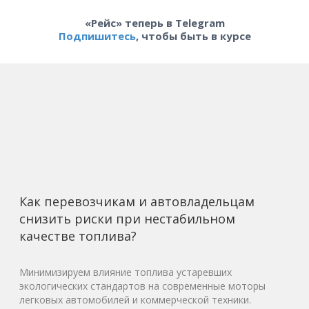
«Рейс» теперь в Telegram
Подпишитесь
, чтобы быть в курсе
Как перевозчикам и автовладельцам
снизить риски при нестабильном
качестве топлива?
Минимизируем влияние топлива устаревших
экологических стандартов на современные моторы
легковых автомобилей и коммерческой техники.