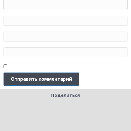
Поделиться