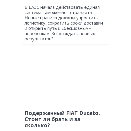
В ЕАЭС начала действовать единая
система таможенного транзита.
Новые правила должны упростить
логистику, сократить сроки доставки
и открыть путь к «бесшовным»
перевозкам. Когда ждать первых
результатов?
Подержанный FIAT Ducato.
Стоит ли брать и за
сколько?