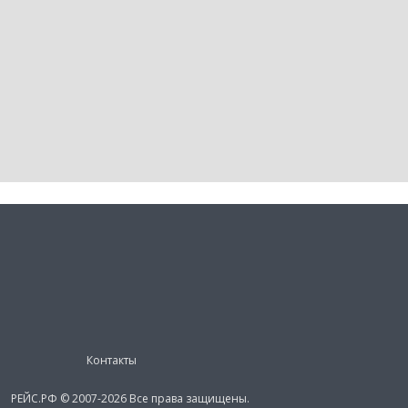
Контакты
РЕЙС.РФ © 2007-2026 Все права защищены.