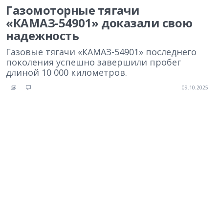
Газомоторные тягачи
«КАМАЗ-54901» доказали свою
надежность
Газовые тягачи «КАМАЗ-54901» последнего
поколения успешно завершили пробег
длиной 10 000 километров.
09.10.2025