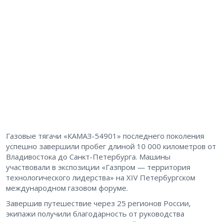
Газовые тягачи «КАМАЗ-54901» последнего поколения
успешно завершили пробег длиной 10 000 километров от
Владивостока до Санкт-Петербурга. Машины
участвовали в экспозиции «Газпром — территория
технологического лидерства» на XIV Петербургском
международном газовом форуме.
Завершив путешествие через 25 регионов России,
экипажи получили благодарность от руководства