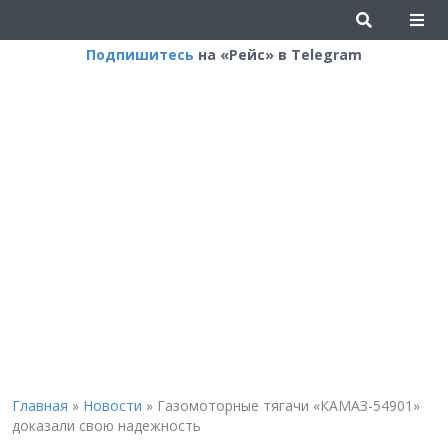
Подпишитесь
на «Рейс» в Telegram
Главная
»
Новости
»
Газомоторные тягачи «КАМАЗ-54901»
доказали свою надежность