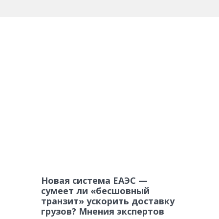
Новая система ЕАЭС —
сумеет ли «бесшовный
транзит» ускорить доставку
грузов? Мнения экспертов