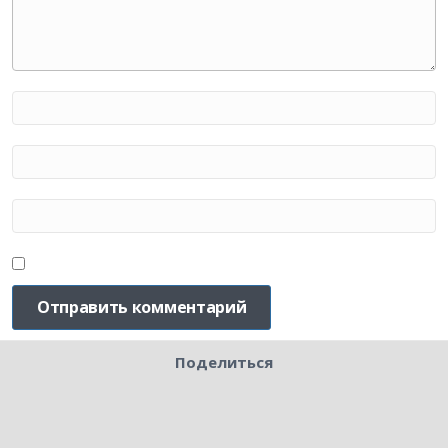
Поделиться