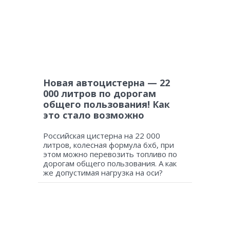
Новая автоцистерна — 22
000 литров по дорогам
общего пользования! Как
это стало возможно
Российская цистерна на 22 000
литров, колесная формула 6х6, при
этом можно перевозить топливо по
дорогам общего пользования. А как
же допустимая нагрузка на оси?