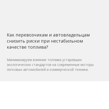
Как перевозчикам и автовладельцам
снизить риски при нестабильном
качестве топлива?
Минимизируем влияние топлива устаревших
экологических стандартов на современные моторы
легковых автомобилей и коммерческой техники.