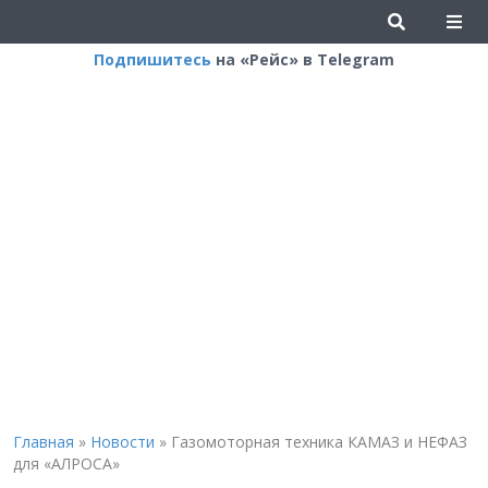
Подпишитесь
на «Рейс» в Telegram
Главная
»
Новости
»
Газомоторная техника КАМАЗ и НЕФАЗ
для «АЛРОСА»