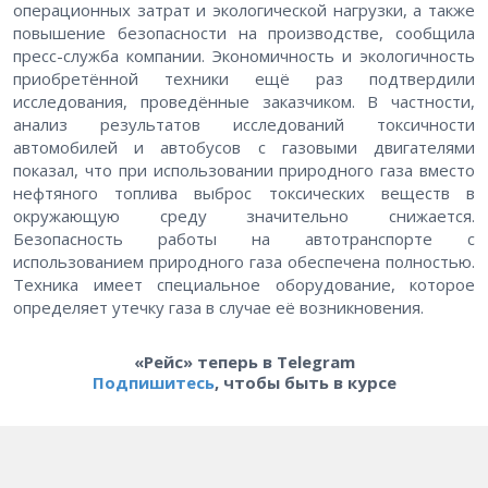
операционных затрат и экологической нагрузки, а также
повышение безопасности на производстве, сообщила
пресс-служба компании. Экономичность и экологичность
приобретённой техники ещё раз подтвердили
исследования, проведённые заказчиком. В частности,
анализ результатов исследований токсичности
автомобилей и автобусов с газовыми двигателями
показал, что при использовании природного газа вместо
нефтяного топлива выброс токсических веществ в
окружающую среду значительно снижается.
Безопасность работы на автотранспорте с
использованием природного газа обеспечена полностью.
Техника имеет специальное оборудование, которое
определяет утечку газа в случае её возникновения.
«Рейс» теперь в Telegram
Подпишитесь
, чтобы быть в курсе