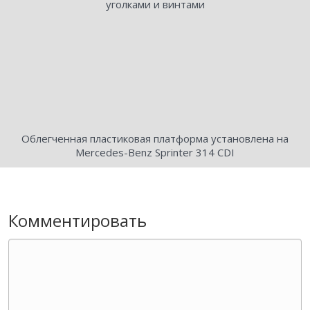
уголками и винтами
Облегченная пластиковая платформа установлена на
Mercedes-Benz Sprinter 314 CDI
Комментировать