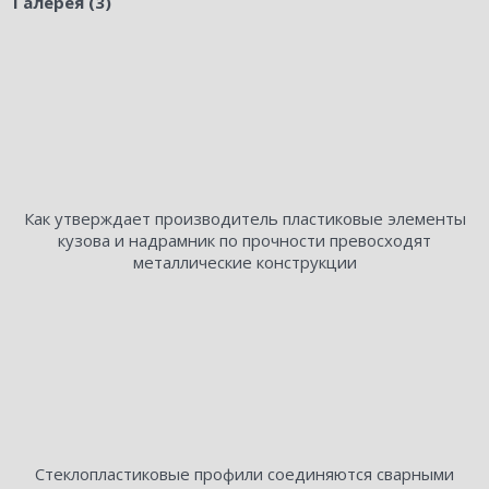
Галерея (3)
Как утверждает производитель пластиковые элементы
кузова и надрамник по прочности превосходят
металлические конструкции
Стеклопластиковые профили соединяются сварными