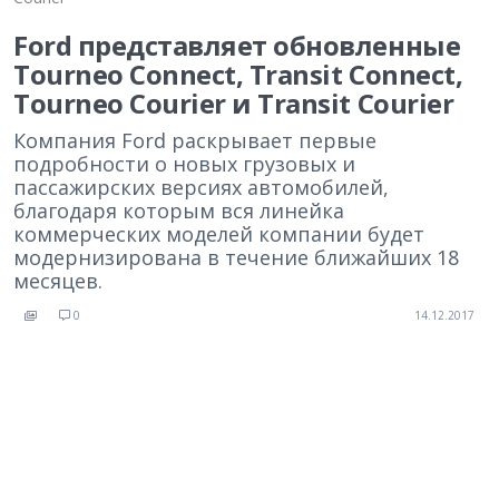
Ford представляет обновленные
Tourneo Connect, Transit Connect,
Tourneo Courier и Transit Courier
Компания Ford раскрывает первые
подробности о новых грузовых и
пассажирских версиях автомобилей,
благодаря которым вся линейка
коммерческих моделей компании будет
модернизирована в течение ближайших 18
месяцев.
0
14.12.2017