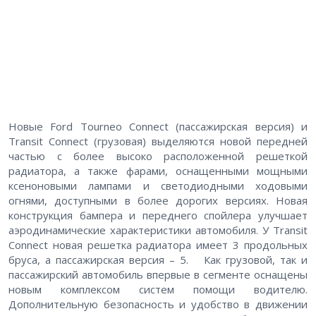
Новые Ford Tourneo Connect (пассажирская версия) и
Transit Connect (грузовая) выделяются новой передней
частью с более высоко расположенной решеткой
радиатора, а также фарами, оснащенными мощными
ксеноновыми лампами и светодиодными ходовыми
огнями, доступными в более дорогих версиях. Новая
конструкция бампера и переднего спойлера улучшает
аэродинамические характеристики автомобиля. У Transit
Connect новая решетка радиатора имеет 3 продольных
бруса, а пассажирская версия – 5. Как грузовой, так и
пассажирский автомобиль впервые в сегменте оснащены
новым комплексом систем помощи водителю.
Дополнительную безопасность и удобство в движении