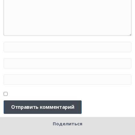
Поделиться