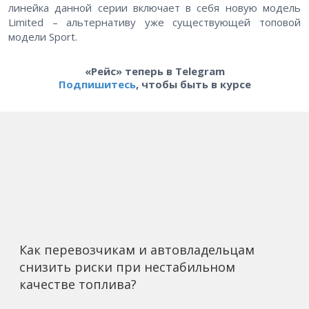
линейка данной серии включает в себя новую модель
Limited – альтернативу уже существующей топовой
модели Sport.
«Рейс» теперь в Telegram
Подпишитесь
, чтобы быть в курсе
Как перевозчикам и автовладельцам
снизить риски при нестабильном
качестве топлива?