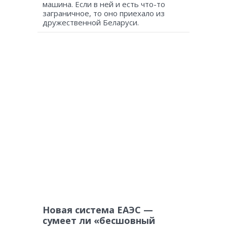
машина. Если в ней и есть что-то
заграничное, то оно приехало из
дружественной Беларуси.
Новая система ЕАЭС —
сумеет ли «бесшовный