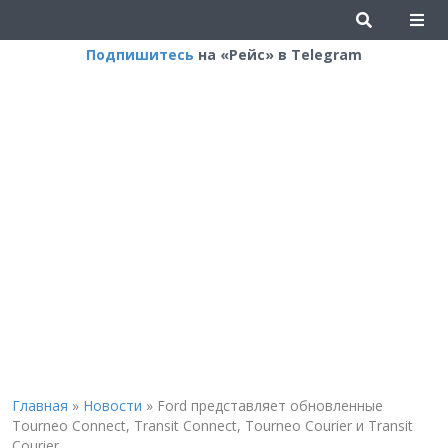
Подпишитесь
на «Рейс» в Telegram
Главная
»
Новости
»
Ford представляет обновленные
Tourneo Connect, Transit Connect, Tourneo Courier и Transit
Courier