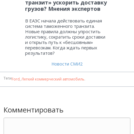
транзит» ускорить доставку
грузов? Мнения экспертов
В ЕАЭС начала действовать единая
система таможенного транзита.
Новые правила должны упростить
логистику, сократить сроки доставки
и открыть путь к «бесшовным»
перевозкам. Когда ждать первых
результатов?
Новости СМИ2
Теги
Ford
,
Легкий коммерческий автомобиль
.
Комментировать