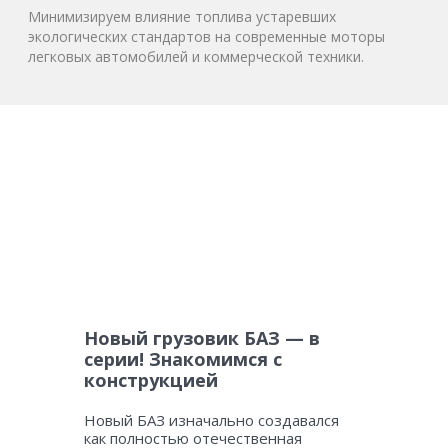
Минимизируем влияние топлива устаревших
экологических стандартов на современные моторы
легковых автомобилей и коммерческой техники.
Новый грузовик БАЗ — в
серии! Знакомимся с
конструкцией
Новый БАЗ изначально создавался
как полностью отечественная