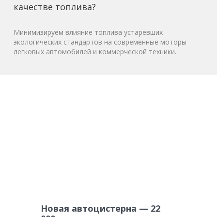
качестве топлива?
Минимизируем влияние топлива устаревших
экологических стандартов на современные моторы
легковых автомобилей и коммерческой техники.
Новая автоцистерна — 22