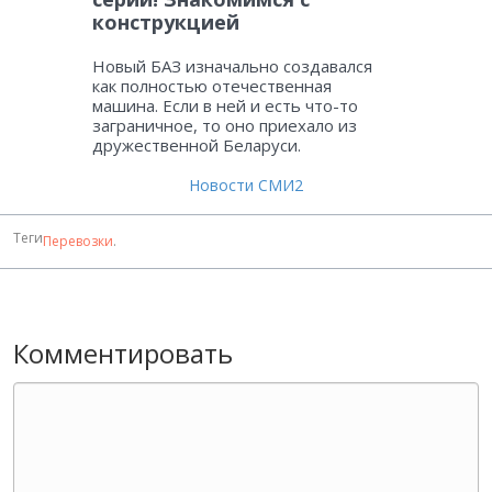
конструкцией
Новый БАЗ изначально создавался
как полностью отечественная
машина. Если в ней и есть что-то
заграничное, то оно приехало из
дружественной Беларуси.
Новости СМИ2
Теги
Перевозки
.
Комментировать