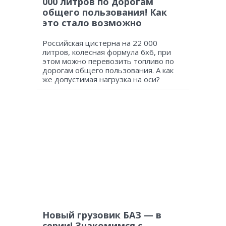
000 литров по дорогам
общего пользования! Как
это стало возможно
Российская цистерна на 22 000
литров, колесная формула 6х6, при
этом можно перевозить топливо по
дорогам общего пользования. А как
же допустимая нагрузка на оси?
Новый грузовик БАЗ — в
серии! Знакомимся с