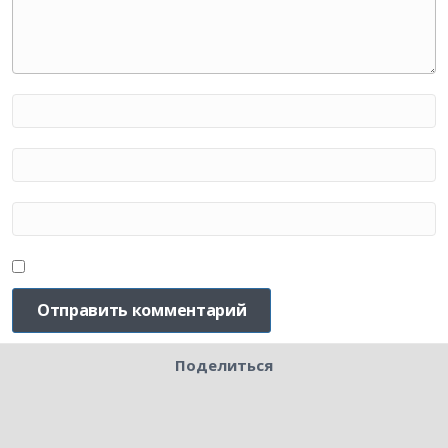
Поделиться