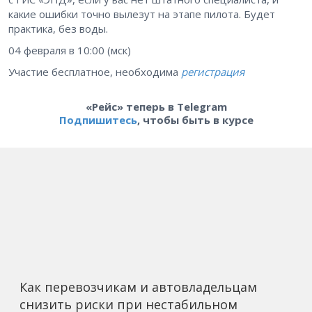
какие ошибки точно вылезут на этапе пилота. Будет
практика, без воды.
04 февраля в 10:00 (мск)
Участие бесплатное, необходима
регистрация
«Рейс» теперь в Telegram
Подпишитесь
, чтобы быть в курсе
Как перевозчикам и автовладельцам
снизить риски при нестабильном