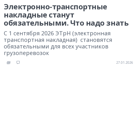
Электронно-транспортные
накладные станут
обязательными. Что надо знать
С 1 сентября 2026 ЭТрН (электронная
транспортная накладная) становятся
обязательными для всех участников
грузоперевозок
27.01.2026