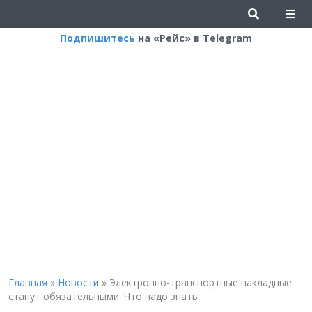
Подпишитесь
на «Рейс» в Telegram
Главная
»
Новости
»
Электронно-транспортные накладные
станут обязательными. Что надо знать