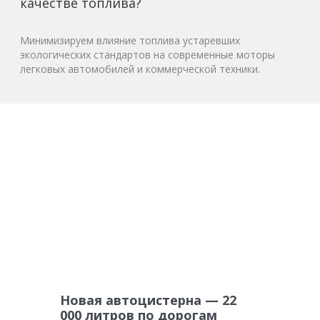
качестве топлива?
Минимизируем влияние топлива устаревших
экологических стандартов на современные моторы
легковых автомобилей и коммерческой техники.
Новая автоцистерна — 22
000 литров по дорогам