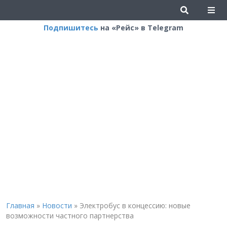
Подпишитесь
на «Рейс» в Telegram
Главная
»
Новости
»
Электробус в концессию: новые
возможности частного партнерства