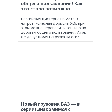
общего пользования! Как
это стало возможно
Российская цистерна на 22 000
литров, колесная формула 6х6, при
этом можно перевозить топливо по
дорогам общего пользования. А как
же допустимая нагрузка на оси?
Новый грузовик БАЗ — в
серии! Знакомимся с