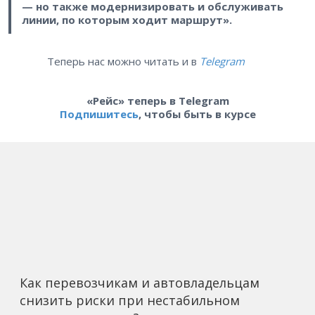
— но также модернизировать и обслуживать
линии, по которым ходит маршрут».
Теперь нас можно читать и в
Telegram
«Рейс» теперь в Telegram
Подпишитесь
, чтобы быть в курсе
Как перевозчикам и автовладельцам
снизить риски при нестабильном