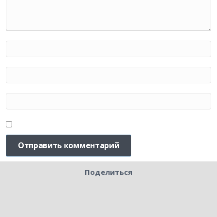
Поделиться