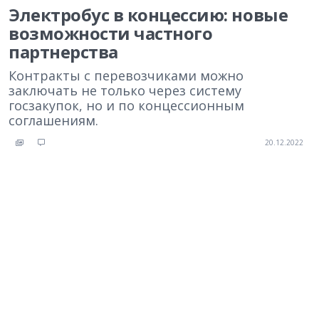
Электробус в концессию: новые
возможности частного
партнерства
Контракты с перевозчиками можно
заключать не только через систему
госзакупок, но и по концессионным
соглашениям.
20.12.2022