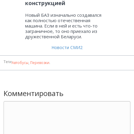
конструкцией
Новый БАЗ изначально создавался
как полностью отечественная
машина. Если в ней и есть что-то
заграничное, то оно приехало из
дружественной Беларуси.
Новости СМИ2
Теги
Автобусы
,
Перевозки
.
Комментировать