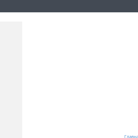
Главн