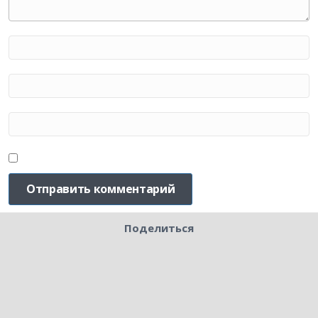
Поделиться