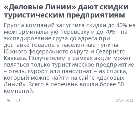
«Деловые Линии» дают скидки
туристическим предприятиям
Группа компаний запустила скидки до 40% на
межтерминальную перевозку и до 70% - на
экспедирование груза до адреса при
доставке товаров в населенные пункты
Южного федерального округа и Северного
Кавказа. Получателем в рамках акции может
являться только туристическое предприятие
– отель, курорт или пансионат – из списка,
который можно найти на сайте «Деловых
Линий». Всего в перечень вошли более 50
компаний.
27.07.2022