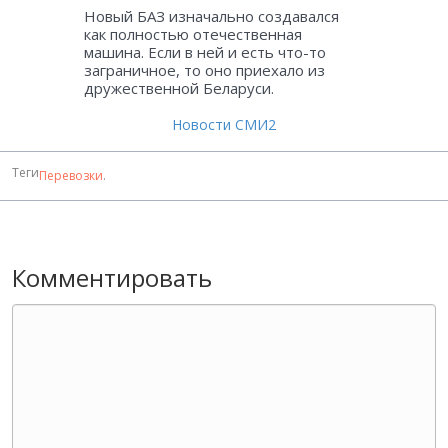
Новый БАЗ изначально создавался
как полностью отечественная
машина. Если в ней и есть что-то
заграничное, то оно приехало из
дружественной Беларуси.
Новости СМИ2
Теги
Перевозки
.
Комментировать