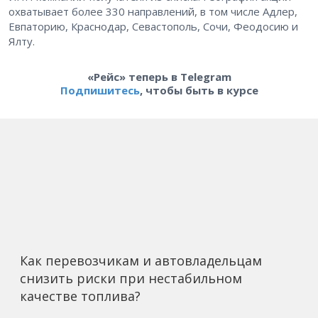
охватывает более 330 направлений, в том числе Адлер,
Евпаторию, Краснодар, Севастополь, Сочи, Феодосию и
Ялту.
«Рейс» теперь в Telegram
Подпишитесь
, чтобы быть в курсе
Как перевозчикам и автовладельцам
снизить риски при нестабильном
качестве топлива?