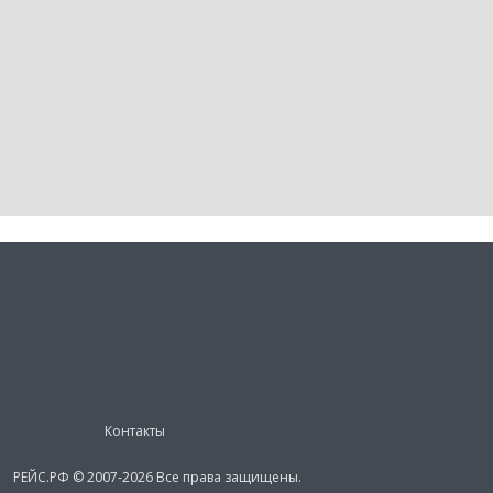
Контакты
РЕЙС.РФ © 2007-2026 Все права защищены.