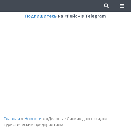
Подпишитесь
на «Рейс» в Telegram
Главная
»
Новости
»
«Деловые Линии» дают скидки
туристическим предприятиям