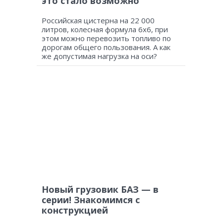
это стало возможно
Российская цистерна на 22 000
литров, колесная формула 6х6, при
этом можно перевозить топливо по
дорогам общего пользования. А как
же допустимая нагрузка на оси?
Новый грузовик БАЗ — в
серии! Знакомимся с
конструкцией