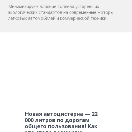
Минимизируем влияние топлива устаревших
экологических стандартов на современные моторы
легковых автомобилей и коммерческой техники.
Новая автоцистерна — 22
000 литров по дорогам
общего пользования! Как