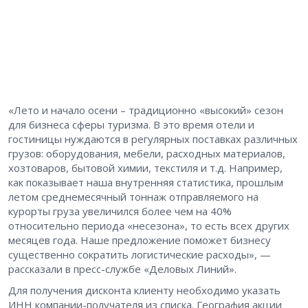
«Лето и начало осени – традиционно «высокий» сезон
для бизнеса сферы туризма. В это время отели и
гостиницы нуждаются в регулярных поставках различных
грузов: оборудования, мебели, расходных материалов,
хозтоваров, бытовой химии, текстиля и т.д. Например,
как показывает наша внутренняя статистика, прошлым
летом среднемесячный тоннаж отправляемого на
курорты груза увеличился более чем на 40%
относительно периода «несезона», то есть всех других
месяцев года. Наше предложение поможет бизнесу
существенно сократить логистические расходы», —
рассказали в пресс-службе «Деловых Линий».
Для получения дисконта клиенту необходимо указать
ИНН компании-получателя из списка. География акции