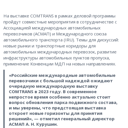
На выставке COMTRANS в рамках деловой программы
пройдут совместные мероприятия в сотрудничестве с
Ассоциацией международных автомобильных
перевозчиков (АСМАП) и Международного союза
автомобильного транспорта (IRU). Темы для дискуссий:
новые рынки и транспортные коридоры для
автомобильных международных перевозок, развитие
инфраструктуры автомобильных пунктов пропуска,
применение Конвенции МДП на новых направлениях.
«Российские международные автомобильные
перевозчики с большой надеждой ожидают
очередную международную выставку
COMTRANS в 2023 году. В современное
непростое время особенно актуально стоит
вопрос обновления парка подвижного состава,
и мы уверены, что предстоящая выставка
откроет новые горизонты для принятия
решений», — отметил генеральный директор
АСМАП А. Н. Курушин.