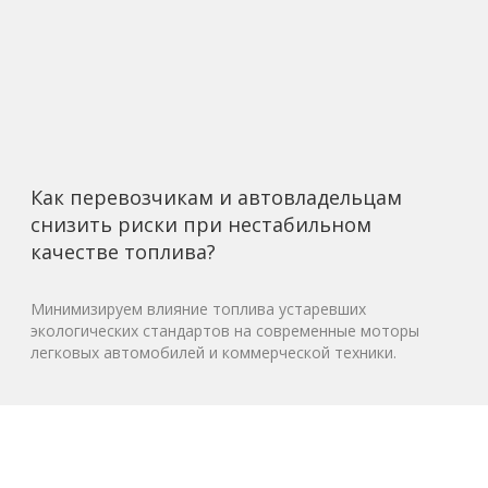
Как перевозчикам и автовладельцам
снизить риски при нестабильном
качестве топлива?
Минимизируем влияние топлива устаревших
экологических стандартов на современные моторы
легковых автомобилей и коммерческой техники.