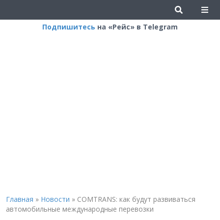
Подпишитесь
на «Рейс» в Telegram
Главная
»
Новости
»
COMTRANS: как будут развиваться
автомобильные международные перевозки