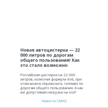
Новая автоцистерна — 22
000 литров по дорогам
общего пользования! Как
это стало возможно
Российская цистерна на 22 000
литров, колесная формула 6х6, при
этом можно перевозить топливо по
дорогам общего пользования. А как
же допустимая нагрузка на оси?
Новости СМИ2