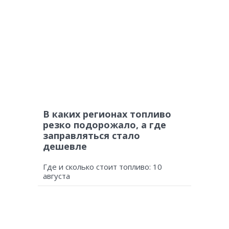
В каких регионах топливо
резко подорожало, а где
заправляться стало
дешевле
Где и сколько стоит топливо: 10
августа