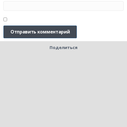
Поделиться