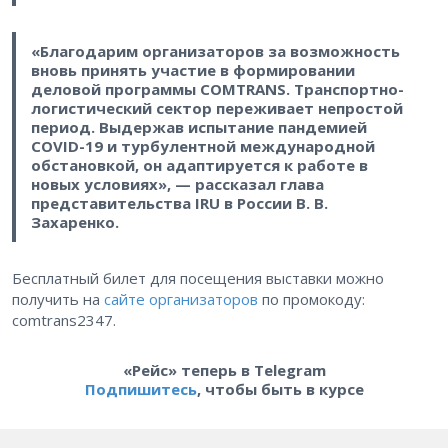
«Благодарим организаторов за возможность
вновь принять участие в формировании
деловой программы COMTRANS. Транспортно-
логистический сектор переживает непростой
период. Выдержав испытание пандемией
COVID-19 и турбулентной международной
обстановкой, он адаптируется к работе в
новых условиях», — рассказал глава
представительства IRU в России В. В.
Захаренко.
Бесплатный билет для посещения выставки можно
получить на
сайте организаторов
по промокоду:
comtrans2347.
«Рейс» теперь в Telegram
Подпишитесь
, чтобы быть в курсе