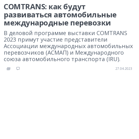
COMTRANS: как будут
развиваться автомобильные
международные перевозки
В деловой программе выставки COMTRANS
2023 примут участие представители
Ассоциации международных автомобильных
перевозчиков (АСМАП) и Международного
союза автомобильного транспорта (IRU).
27.04.2023