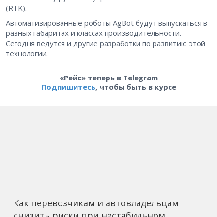
(RTK).
Автоматизированные роботы AgBot будут выпускаться в
разных габаритах и классах производительности.
Сегодня ведутся и другие разработки по развитию этой
технологии.
«Рейс» теперь в Telegram
Подпишитесь
, чтобы быть в курсе
Как перевозчикам и автовладельцам
снизить риски при нестабильном