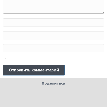
Поделиться