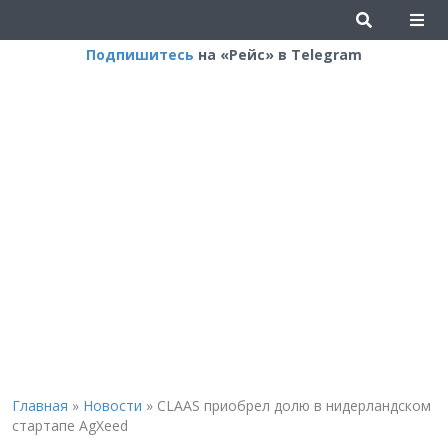
Подпишитесь
на «Рейс» в Telegram
Главная
»
Новости
»
CLAAS приобрел долю в нидерландском
стартапе AgXeed