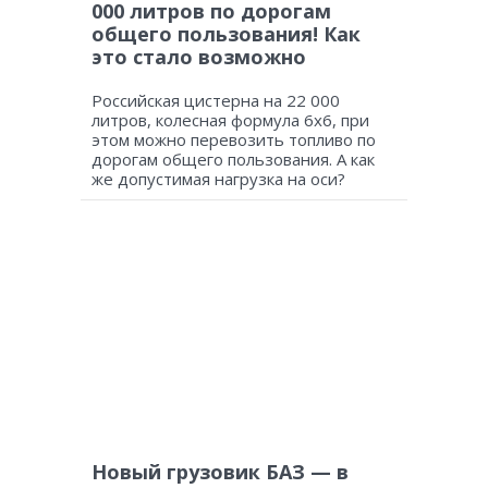
000 литров по дорогам
общего пользования! Как
это стало возможно
Российская цистерна на 22 000
литров, колесная формула 6х6, при
этом можно перевозить топливо по
дорогам общего пользования. А как
же допустимая нагрузка на оси?
Новый грузовик БАЗ — в