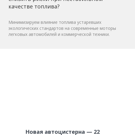
качестве топлива?
Минимизируем влияние топлива устаревших
экологических стандартов на современные моторы
легковых автомобилей и коммерческой техники.
Новая автоцистерна — 22