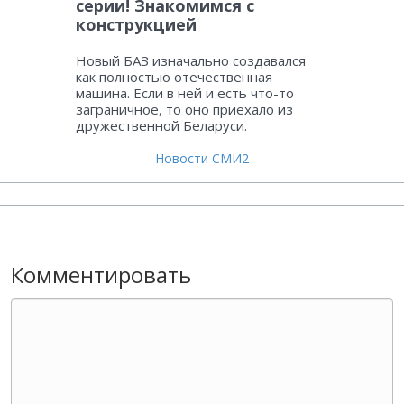
серии! Знакомимся с
конструкцией
Новый БАЗ изначально создавался
как полностью отечественная
машина. Если в ней и есть что-то
заграничное, то оно приехало из
дружественной Беларуси.
Новости СМИ2
Комментировать