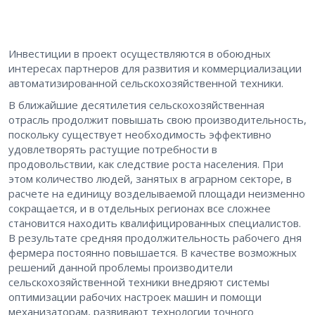
Инвестиции в проект осуществляются в обоюдных
интересах партнеров для развития и коммерциализации
автоматизированной сельскохозяйственной техники.
В ближайшие десятилетия сельскохозяйственная
отрасль продолжит повышать свою производительность,
поскольку существует необходимость эффективно
удовлетворять растущие потребности в
продовольствии, как следствие роста населения. При
этом количество людей, занятых в аграрном секторе, в
расчете на единицу возделываемой площади неизменно
сокращается, и в отдельных регионах все сложнее
становится находить квалифицированных специалистов.
В результате средняя продолжительность рабочего дня
фермера постоянно повышается. В качестве возможных
решений данной проблемы производители
сельскохозяйственной техники внедряют системы
оптимизации рабочих настроек машин и помощи
механизаторам, развивают технологии точного