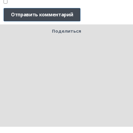
Поделиться