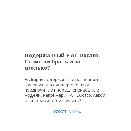
Подержанный FIAT Ducato.
Стоит ли брать и за
сколько?
Выбирая подержанный развозной
грузовик, многие перевозчики
предпочитают переднеприводные
модели, например, FIAT Ducato. Какой
и за сколько стоит купить?
Новости СМИ2