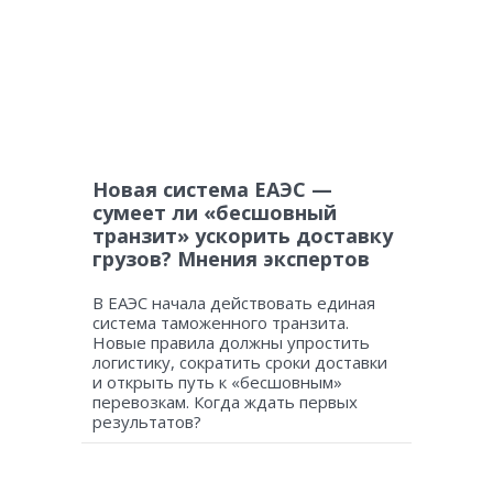
Новая система ЕАЭС —
сумеет ли «бесшовный
транзит» ускорить доставку
грузов? Мнения экспертов
В ЕАЭС начала действовать единая
система таможенного транзита.
Новые правила должны упростить
логистику, сократить сроки доставки
и открыть путь к «бесшовным»
перевозкам. Когда ждать первых
результатов?