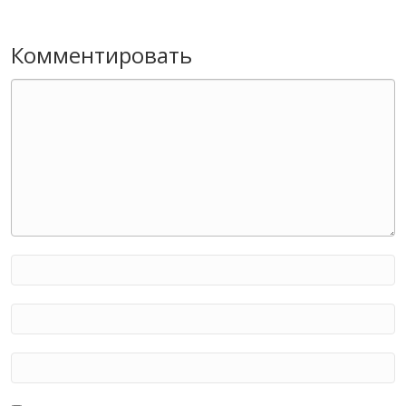
Комментировать