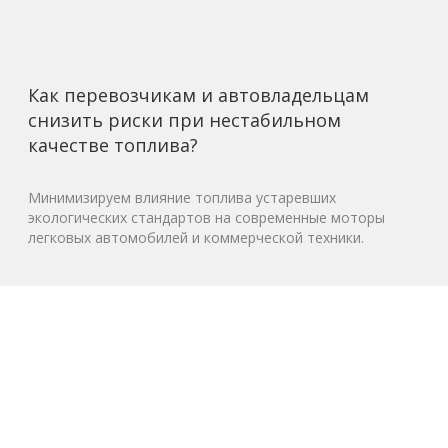
Как перевозчикам и автовладельцам
снизить риски при нестабильном
качестве топлива?
Минимизируем влияние топлива устаревших
экологических стандартов на современные моторы
легковых автомобилей и коммерческой техники.