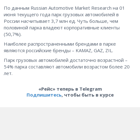
По данным Russian Automotive Market Research на 01
июня текущего года парк грузовых автомобилей в
России насчитывает 3,7 млн ед. Чуть больше, чем
половиной парка владеют корпоративные клиенты
(50,7%).
Наиболее распространенными брендами в парке
являются российские бренды – KAMAZ, GAZ, ZIL.
Парк грузовых автомобилей достаточно возрастной –
54% парка составляют автомобили возрастом более 20
лет.
«Рейс» теперь в Telegram
Подпишитесь
, чтобы быть в курсе