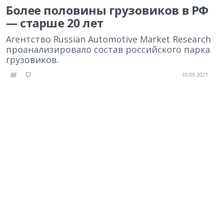
Более половины грузовиков в РФ
— старше 20 лет
Агентство Russian Automotive Market Research
проанализировало состав российского парка
грузовиков.
10.09.2021