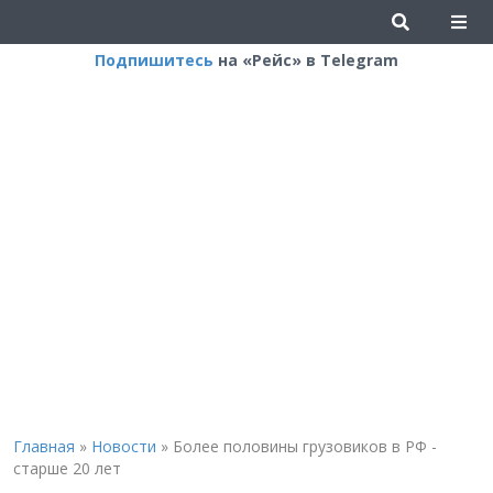
Подпишитесь
на «Рейс» в Telegram
Главная
»
Новости
»
Более половины грузовиков в РФ -
старше 20 лет