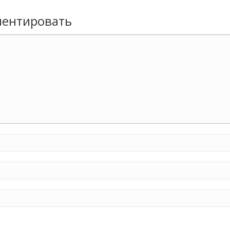
ентировать