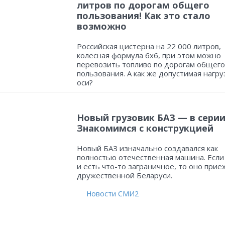
литров по дорогам общего
пользования! Как это стало
возможно
Российская цистерна на 22 000 литров,
колесная формула 6х6, при этом можно
перевозить топливо по дорогам общего
пользования. А как же допустимая нагру
оси?
Новый грузовик БАЗ — в серии
Знакомимся с конструкцией
Новый БАЗ изначально создавался как
полностью отечественная машина. Если
и есть что-то заграничное, то оно прие
дружественной Беларуси.
Новости СМИ2