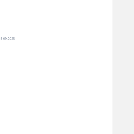
15.09.2025