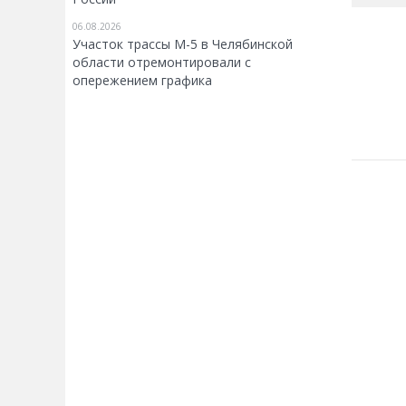
06.08.2026
Участок трассы М-5 в Челябинской
области отремонтировали с
опережением графика