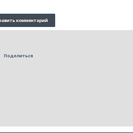
Поделиться