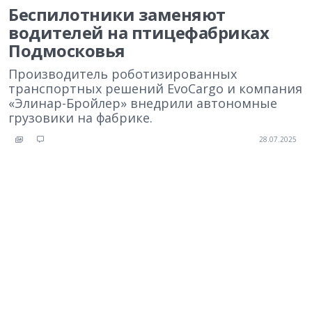
Беспилотники заменяют
водителей на птицефабриках
Подмосковья
Производитель роботизированных
транспортных решений EvoCargo и компания
«Элинар-Бройлер» внедрили автономные
грузовики на фабрике.
28.07.2025