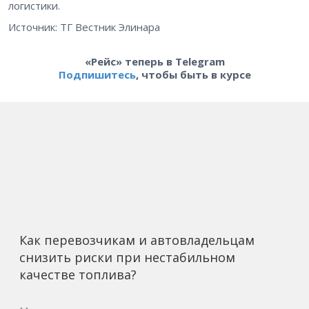
логистики.
Источник: ТГ Вестник Элинара
«Рейс» теперь в Telegram
Подпишитесь
, чтобы быть в курсе
Как перевозчикам и автовладельцам
снизить риски при нестабильном
качестве топлива?