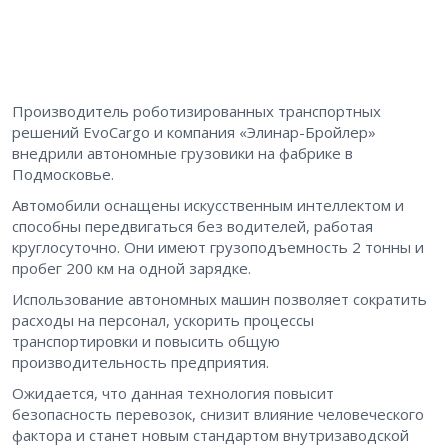
Производитель роботизированных транспортных
решений EvoCargo и компания «Элинар-Бройлер»
внедрили автономные грузовики на фабрике в
Подмосковье.
Автомобили оснащены искусственным интеллектом и
способны передвигаться без водителей, работая
круглосуточно. Они имеют грузоподъемность 2 тонны и
пробег 200 км на одной зарядке.
Использование автономных машин позволяет сократить
расходы на персонал, ускорить процессы
транспортировки и повысить общую
производительность предприятия.
Ожидается, что данная технология повысит
безопасность перевозок, снизит влияние человеческого
фактора и станет новым стандартом внутризаводской