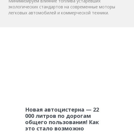
Минимизируем влияние топлива устаревших
экологических стандартов на современные моторы
легковых автомобилей и коммерческой техники.
Новая автоцистерна — 22
000 литров по дорогам
общего пользования! Как
это стало возможно