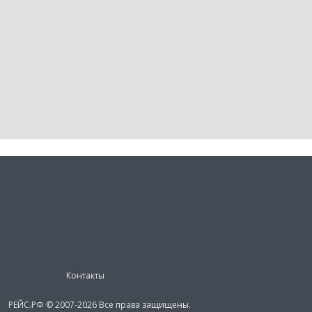
Контакты
РЕЙС.РФ © 2007-2026 Все права защищены.