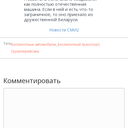
как полностью отечественная
машина. Если в ней и есть что-то
заграничное, то оно приехало из
дружественной Беларуси.
Новости СМИ2
Теги
Беспилотные автомобили
,
Беспилотный транспорт
,
Грузоперевозки
.
Комментировать