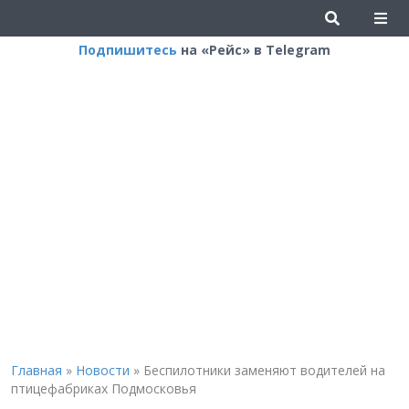
Подпишитесь
на «Рейс» в Telegram
Главная
»
Новости
»
Беспилотники заменяют водителей на
птицефабриках Подмосковья