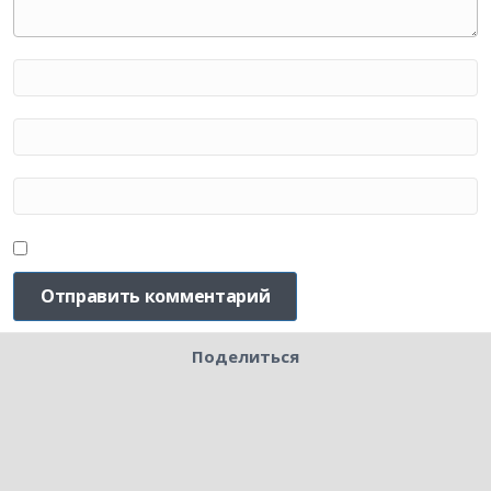
Поделиться