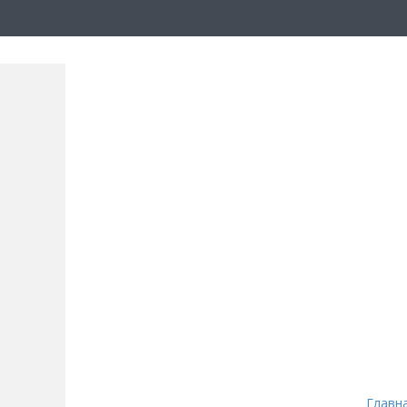
Главн