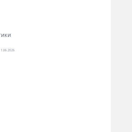
тики
11.06.2026