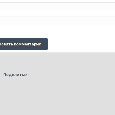
Поделиться