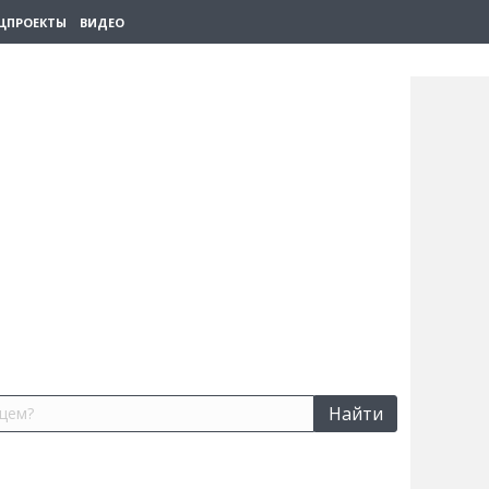
ЦПРОЕКТЫ
ВИДЕО
Найти