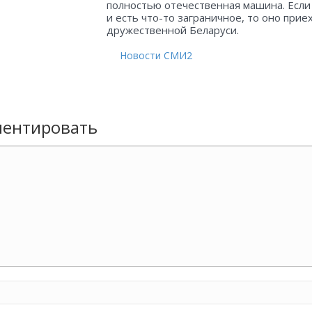
полностью отечественная машина. Если
и есть что-то заграничное, то оно прие
дружественной Беларуси.
Новости СМИ2
ентировать