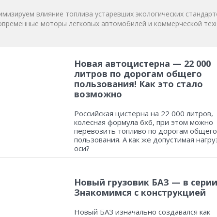
мизируем влияние топлива устаревших экологических стандарт
овременные моторы легковых автомобилей и коммерческой техн
Новая автоцистерна — 22 000
литров по дорогам общего
пользования! Как это стало
возможно
Российская цистерна на 22 000 литров,
колесная формула 6х6, при этом можно
перевозить топливо по дорогам общего
пользования. А как же допустимая нагру
оси?
Новый грузовик БАЗ — в серии
Знакомимся с конструкцией
Новый БАЗ изначально создавался как