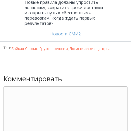
Новые правила должны упростить
логистику, сократить сроки доставки
и открыть путь к «бесшовным»
перевозкам. Когда ждать первых
результатов?
Новости СМИ2
Теги
Байкал-Сервис
,
Грузоперевозки
,
Логистические центры
.
Комментировать