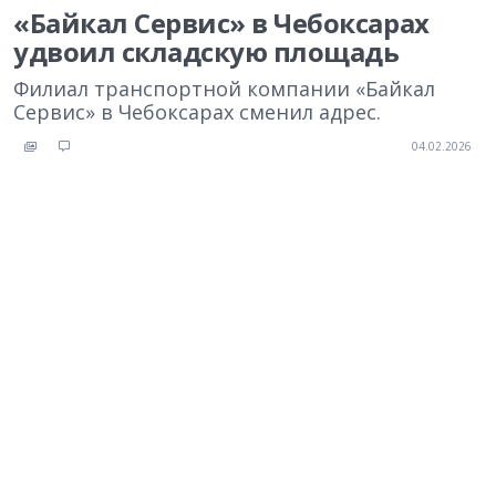
«Байкал Сервис» в Чебоксарах
удвоил складскую площадь
Филиал транспортной компании «Байкал
Сервис» в Чебоксарах сменил адрес.
04.02.2026