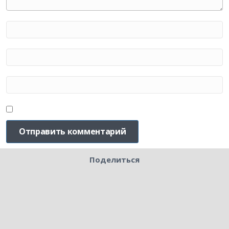
Поделиться