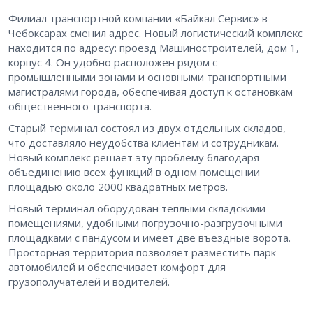
Филиал транспортной компании «Байкал Сервис» в
Чебоксарах сменил адрес. Новый логистический комплекс
находится по адресу: проезд Машиностроителей, дом 1,
корпус 4. Он удобно расположен рядом с
промышленными зонами и основными транспортными
магистралями города, обеспечивая доступ к остановкам
общественного транспорта.
Старый терминал состоял из двух отдельных складов,
что доставляло неудобства клиентам и сотрудникам.
Новый комплекс решает эту проблему благодаря
объединению всех функций в одном помещении
площадью около 2000 квадратных метров.
Новый терминал оборудован теплыми складскими
помещениями, удобными погрузочно-разгрузочными
площадками с пандусом и имеет две въездные ворота.
Просторная территория позволяет разместить парк
автомобилей и обеспечивает комфорт для
грузополучателей и водителей.