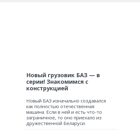
Новый грузовик БАЗ — в
серии! Знакомимся с
конструкцией
Новый БАЗ изначально создавался
как полностью отечественная
машина. Если в ней и есть что-то
заграничное, то оно приехало из
дружественной Беларуси.