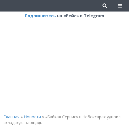
Подпишитесь
на «Рейс» в Telegram
Главная
»
Новости
»
«Байкал Сервис» в Чебоксарах удвоил
складскую площадь