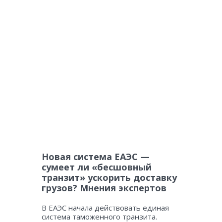
Новая система ЕАЭС —
сумеет ли «бесшовный
транзит» ускорить доставку
грузов? Мнения экспертов
В ЕАЭС начала действовать единая
система таможенного транзита.