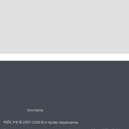
Контакты
РЕЙС.РФ © 2007-2026 Все права защищены.