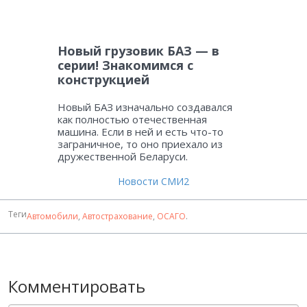
Новый грузовик БАЗ — в
серии! Знакомимся с
конструкцией
Новый БАЗ изначально создавался
как полностью отечественная
машина. Если в ней и есть что-то
заграничное, то оно приехало из
дружественной Беларуси.
Новости СМИ2
Теги
Автомобили
,
Автострахование
,
ОСАГО
.
Комментировать