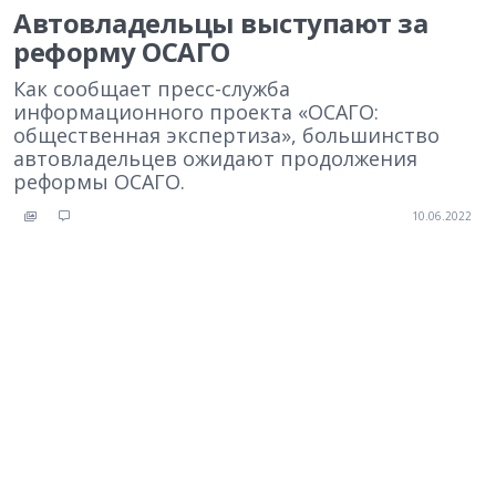
Автовладельцы выступают за
реформу ОСАГО
Как сообщает пресс-служба
информационного проекта «ОСАГО:
общественная экспертиза», большинство
автовладельцев ожидают продолжения
реформы ОСАГО.
10.06.2022