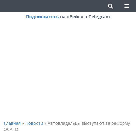
Подпишитесь
на «Рейс» в Telegram
Главная
»
Новости
»
Автовладельцы выступают за реформу
ОСАГО