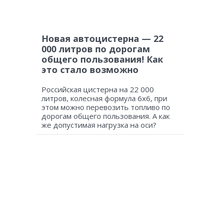
Новая автоцистерна — 22
000 литров по дорогам
общего пользования! Как
это стало возможно
Российская цистерна на 22 000
литров, колесная формула 6х6, при
этом можно перевозить топливо по
дорогам общего пользования. А как
же допустимая нагрузка на оси?