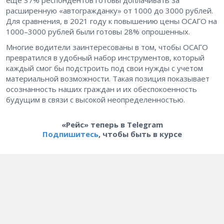
расширенную «автогражданку» от 1000 до 3000 рублей.
Для сравнения, в 2021 году к повышению цены ОСАГО на
1000–3000 рублей были готовы 28% опрошенных.
Многие водители заинтересованы в том, чтобы ОСАГО
превратился в удобный набор инструментов, который
каждый смог бы подстроить под свои нужды с учетом
материальной возможности. Такая позиция показывает
осознанность наших граждан и их обеспокоенность
будущим в связи с высокой неопределенностью.
«Рейс» теперь в Telegram
Подпишитесь
, чтобы быть в курсе