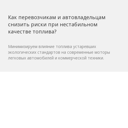
Как перевозчикам и автовладельцам
снизить риски при нестабильном
качестве топлива?
Минимизируем влияние топлива устаревших
экологических стандартов на современные моторы
легковых автомобилей и коммерческой техники.