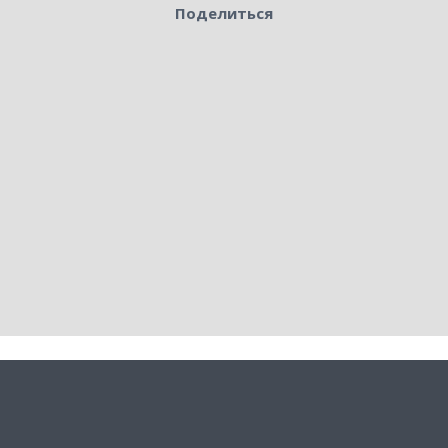
Поделиться