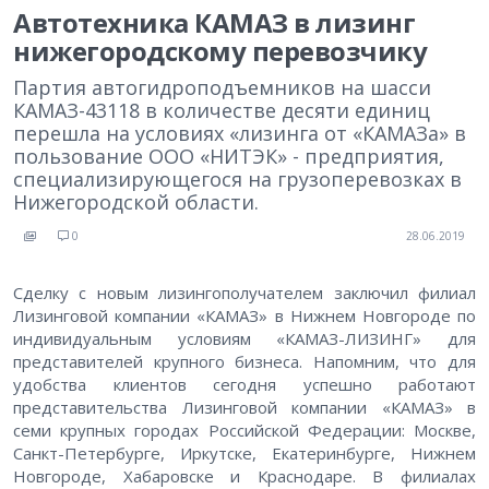
Автотехника КАМАЗ в лизинг
нижегородскому перевозчику
Партия автогидроподъемников на шасси
КАМАЗ-43118 в количестве десяти единиц
перешла на условиях «лизинга от «КАМАЗа» в
пользование ООО «НИТЭК» - предприятия,
специализирующегося на грузоперевозках в
Нижегородской области.
0
28.06.2019
Сделку с новым лизингополучателем заключил филиал
Лизинговой компании «КАМАЗ» в Нижнем Новгороде по
индивидуальным условиям «КАМАЗ-ЛИЗИНГ» для
представителей крупного бизнеса. Напомним, что для
удобства клиентов сегодня успешно работают
представительства Лизинговой компании «КАМАЗ» в
семи крупных городах Российской Федерации: Москве,
Санкт-Петербурге, Иркутске, Екатеринбурге, Нижнем
Новгороде, Хабаровске и Краснодаре. В филиалах