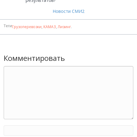
результатов?
Новости СМИ2
Теги
Грузоперевозки
,
КАМАЗ
,
Лизинг
.
Комментировать