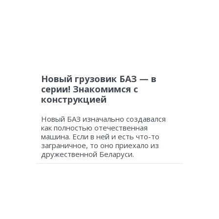
Новый грузовик БАЗ — в
серии! Знакомимся с
конструкцией
Новый БАЗ изначально создавался
как полностью отечественная
машина. Если в ней и есть что-то
заграничное, то оно приехало из
дружественной Беларуси.