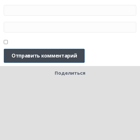
Поделиться