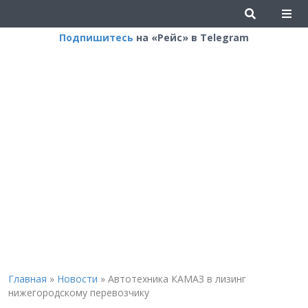
Подпишитесь
на «Рейс» в Telegram
Главная
»
Новости
»
Автотехника КАМАЗ в лизинг
нижегородскому перевозчику