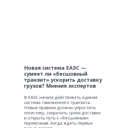
Новая система ЕАЭС —
сумеет ли «бесшовный
транзит» ускорить доставку
грузов? Мнения экспертов
В ЕАЭС начала действовать единая
система таможенного транзита.
Новые правила должны упростить
логистику, сократить сроки доставки
и открыть путь к «бесшовным»
перевозкам. Когда ждать первых