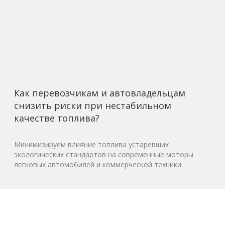
Как перевозчикам и автовладельцам
снизить риски при нестабильном
качестве топлива?
Минимизируем влияние топлива устаревших
экологических стандартов на современные моторы
легковых автомобилей и коммерческой техники.