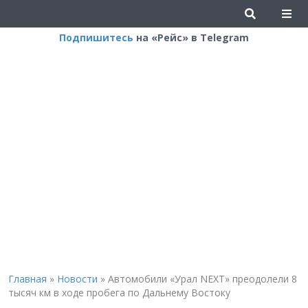
Подпишитесь
на «Рейс» в Telegram
Главная
»
Новости
»
Автомобили «Урал NEXT» преодолели 8
тысяч км в ходе пробега по Дальнему Востоку