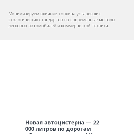
Минимизируем влияние топлива устаревших
экологических стандартов на современные моторы
легковых автомобилей и коммерческой техники.
Новая автоцистерна — 22
000 литров по дорогам