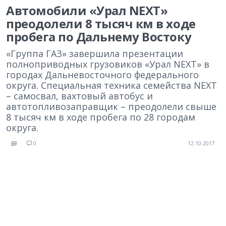
Автомобили «Урал NEXT»
преодолели 8 тысяч км в ходе
пробега по Дальнему Востоку
«Группа ГАЗ» завершила презентации
полноприводных грузовиков «Урал NEXT» в
городах Дальневосточного федерального
округа. Специальная техника семейства NEXT
– самосвал, вахтовый автобус и
автотопливозаправщик – преодолели свыше
8 тысяч км в ходе пробега по 28 городам
округа.
0
12.10.2017