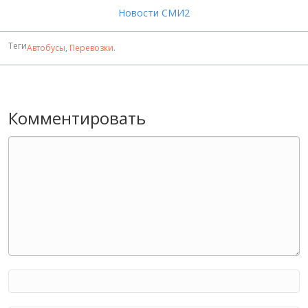
Новости СМИ2
Теги
Автобусы
,
Перевозки
.
Комментировать