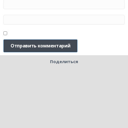
Поделиться