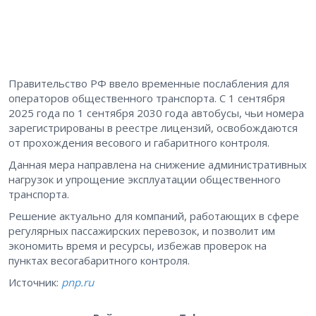
Правительство РФ ввело временные послабления для
операторов общественного транспорта. С 1 сентября
2025 года по 1 сентября 2030 года автобусы, чьи номера
зарегистрированы в реестре лицензий, освобождаются
от прохождения весового и габаритного контроля.
Данная мера направлена на снижение административных
нагрузок и упрощение эксплуатации общественного
транспорта.
Решение актуально для компаний, работающих в сфере
регулярных пассажирских перевозок, и позволит им
экономить время и ресурсы, избежав проверок на
пунктах весогабаритного контроля.
Источник:
pnp.ru