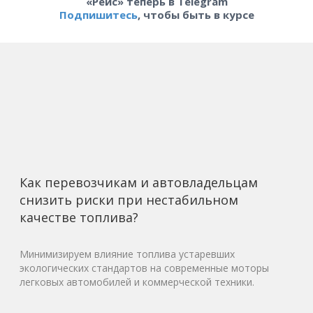
«Рейс» теперь в Telegram
Подпишитесь
, чтобы быть в курсе
Как перевозчикам и автовладельцам
снизить риски при нестабильном
качестве топлива?
Минимизируем влияние топлива устаревших
экологических стандартов на современные моторы
легковых автомобилей и коммерческой техники.