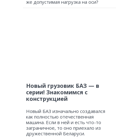
же допустимая нагрузка на оси?
Новый грузовик БАЗ — в
серии! Знакомимся с
конструкцией
Новый БАЗ изначально создавался
как полностью отечественная
машина. Если в ней и есть что-то
заграничное, то оно приехало из
дружественной Беларуси.