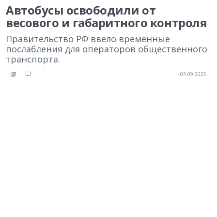
Автобусы освободили от
весового и габаритного контроля
Правительство РФ ввело временные
послабления для операторов общественного
транспорта.
03.09.2025