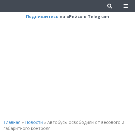
Подпишитесь
на «Рейс» в Telegram
Главная
»
Новости
»
Автобусы освободили от весового и
габаритного контроля