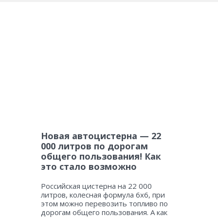
Новая автоцистерна — 22
000 литров по дорогам
общего пользования! Как
это стало возможно
Российская цистерна на 22 000
литров, колесная формула 6х6, при
этом можно перевозить топливо по
дорогам общего пользования. А как