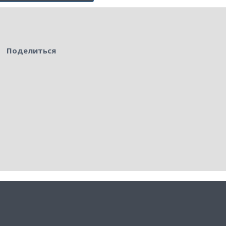
Поделиться