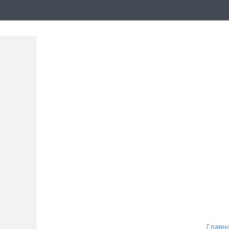
Главн