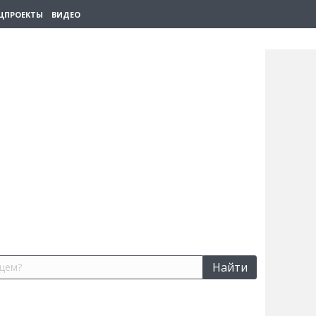
ЦПРОЕКТЫ
ВИДЕО
Найти