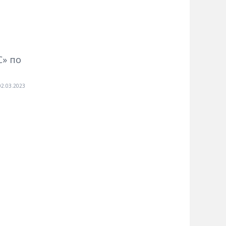
» по
02.03.2023