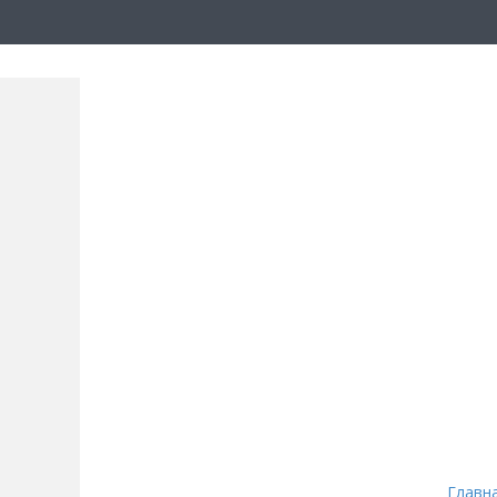
Главн