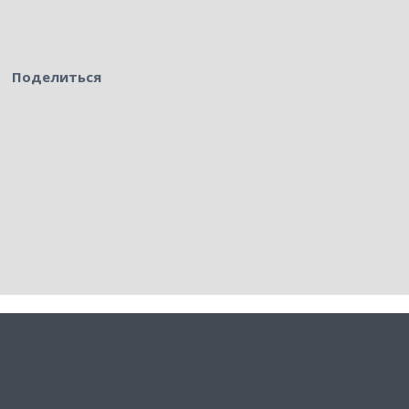
Поделиться