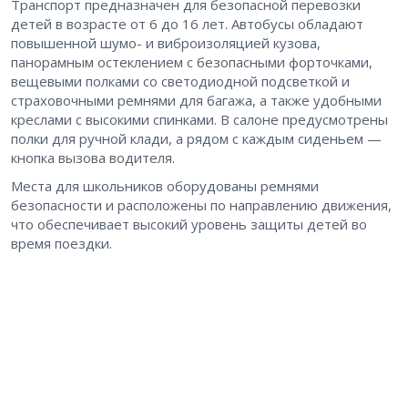
Транспорт предназначен для безопасной перевозки
детей в возрасте от 6 до 16 лет. Автобусы обладают
повышенной шумо- и виброизоляцией кузова,
панорамным остеклением с безопасными форточками,
вещевыми полками со светодиодной подсветкой и
страховочными ремнями для багажа, а также удобными
креслами с высокими спинками. В салоне предусмотрены
полки для ручной клади, а рядом с каждым сиденьем —
кнопка вызова водителя.
Места для школьников оборудованы ремнями
безопасности и расположены по направлению движения,
что обеспечивает высокий уровень защиты детей во
время поездки.