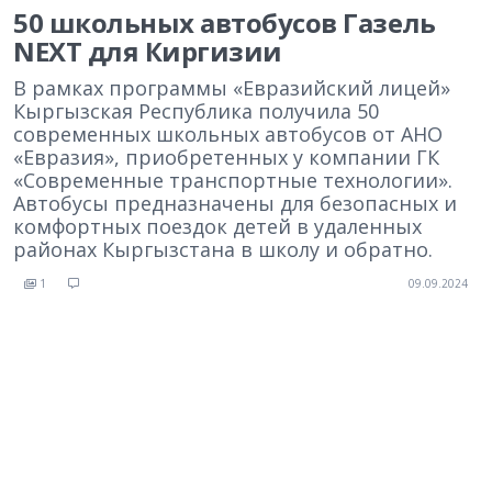
50 школьных автобусов Газель
NEXT для Киргизии
В рамках программы «Евразийский лицей»
Кыргызская Республика получила 50
современных школьных автобусов от АНО
«Евразия», приобретенных у компании ГК
«Современные транспортные технологии».
Автобусы предназначены для безопасных и
комфортных поездок детей в удаленных
районах Кыргызстана в школу и обратно.
1
09.09.2024