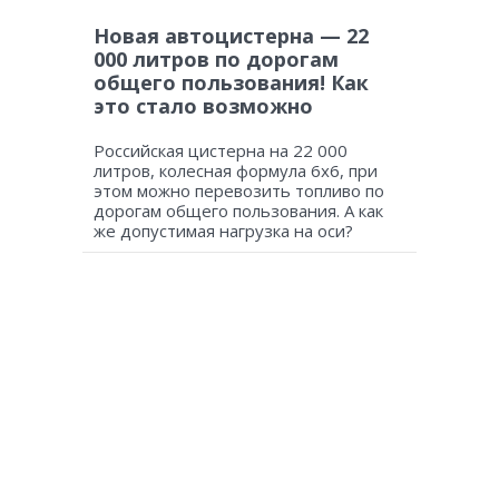
Новая автоцистерна — 22
000 литров по дорогам
общего пользования! Как
это стало возможно
Российская цистерна на 22 000
литров, колесная формула 6х6, при
этом можно перевозить топливо по
дорогам общего пользования. А как
же допустимая нагрузка на оси?