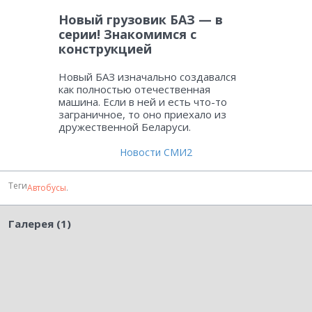
Новый грузовик БАЗ — в
серии! Знакомимся с
конструкцией
Новый БАЗ изначально создавался
как полностью отечественная
машина. Если в ней и есть что-то
заграничное, то оно приехало из
дружественной Беларуси.
Новости СМИ2
Теги
Автобусы
.
Галерея (1)