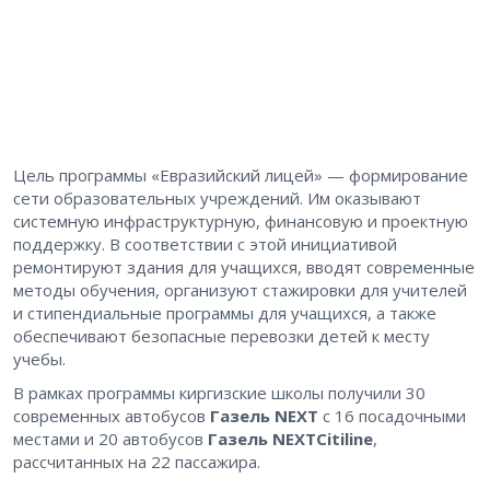
Цель программы «Евразийский лицей» — формирование
сети образовательных учреждений. Им оказывают
системную инфраструктурную, финансовую и проектную
поддержку. В соответствии с этой инициативой
ремонтируют здания для учащихся, вводят современные
методы обучения, организуют стажировки для учителей
и стипендиальные программы для учащихся, а также
обеспечивают безопасные перевозки детей к месту
учебы.
В рамках программы киргизские школы получили 30
современных автобусов
Газель
NEXT
с 16 посадочными
местами и 20 автобусов
Газель
NEXT
Citiline
,
рассчитанных на 22 пассажира.