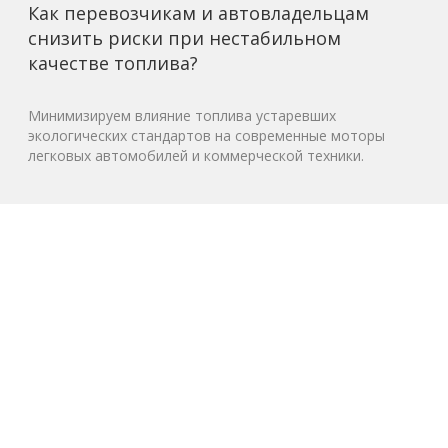
Как перевозчикам и автовладельцам
снизить риски при нестабильном
качестве топлива?
Минимизируем влияние топлива устаревших
экологических стандартов на современные моторы
легковых автомобилей и коммерческой техники.