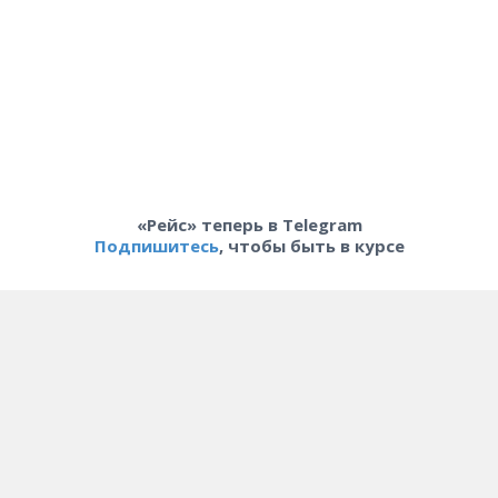
«Рейс» теперь в Telegram
Подпишитесь
, чтобы быть в курсе