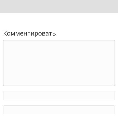
Комментировать