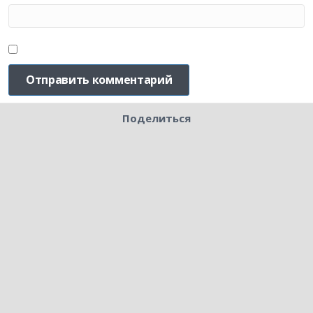
Поделиться