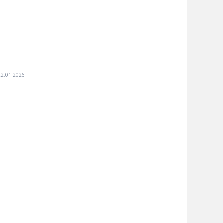
22.01.2026