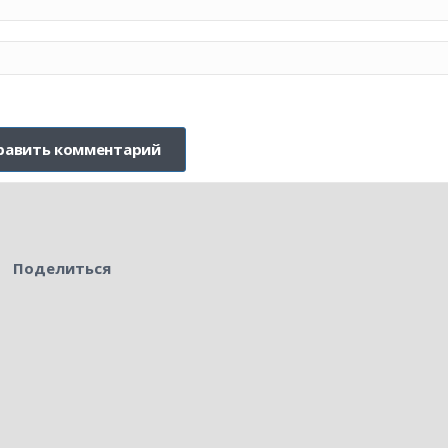
Поделиться