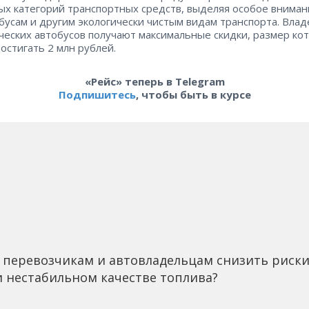
ых категорий транспортных средств, выделяя особое вниман
бусам и другим экологически чистым видам транспорта. Вла
ческих автобусов получают максимальные скидки, размер ко
остигать 2 млн рублей.
«Рейс» теперь в Telegram
Подпишитесь
, чтобы быть в курсе
 перевозчикам и автовладельцам снизить риск
 нестабильном качестве топлива?