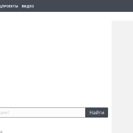
ЦПРОЕКТЫ
ВИДЕО
Найти
та