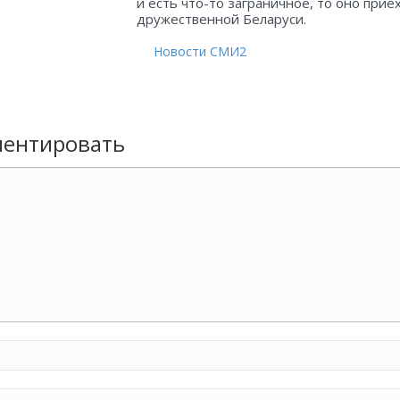
и есть что-то заграничное, то оно прие
дружественной Беларуси.
Новости СМИ2
ентировать