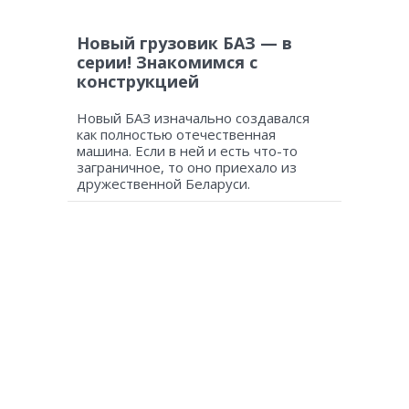
Новый грузовик БАЗ — в
серии! Знакомимся с
конструкцией
Новый БАЗ изначально создавался
как полностью отечественная
машина. Если в ней и есть что-то
заграничное, то оно приехало из
дружественной Беларуси.