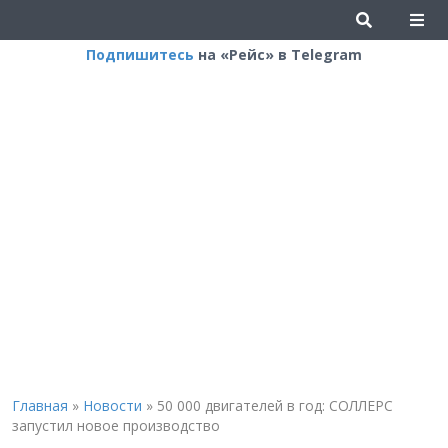
Подпишитесь
на «Рейс» в Telegram
Главная
»
Новости
»
50 000 двигателей в год: СОЛЛЕРС
запустил новое производство