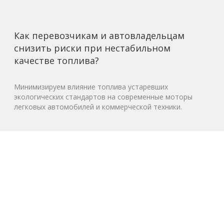
Как перевозчикам и автовладельцам
снизить риски при нестабильном
качестве топлива?
Минимизируем влияние топлива устаревших
экологических стандартов на современные моторы
легковых автомобилей и коммерческой техники.