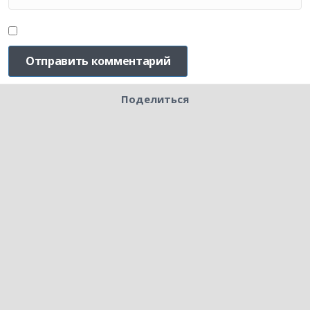
Поделиться