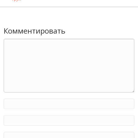
Комментировать