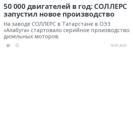
50 000 двигателей в год: СОЛЛЕРС
запустил новое производство
На заводе СОЛЛЕРС в Татарстане в ОЭЗ
«Алабуга» стартовало серийное производство
дизельных моторов.
10.07.2023