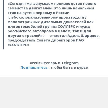
«Сегодня мы запускаем производство нового
семейства двигателей. Это лишь начальный
этап на пути к первому в России
глубоколокализованному производству
малолитражных дизельных двигателей как
для автомобилей группы СОЛЛЕРС и нужд
российского автопрома в целом, так и для
других отраслей», — отметил Адиль Ширинов,
председатель Совета директоров ПАО
«СОЛЛЕРС».
«Рейс» теперь в Telegram
Подпишитесь
, чтобы быть в курсе