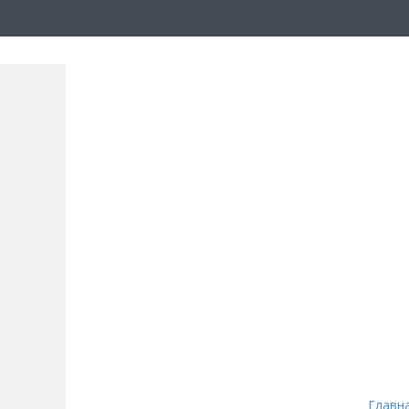
Главн