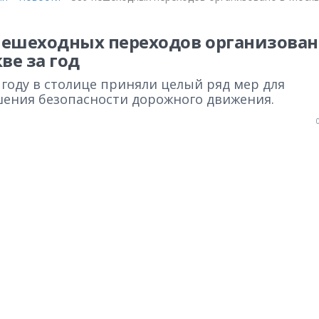
пешеходных переходов организован
ве за год
 году в столице приняли целый ряд мер для
ения безопасности дорожного движения.