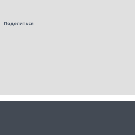
Поделиться