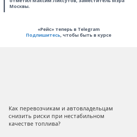
отметил Максим Ликсутов, заместитель Мэра
Москвы.
«Рейс» теперь в Telegram
Подпишитесь
, чтобы быть в курсе
Как перевозчикам и автовладельцам
снизить риски при нестабильном
качестве топлива?