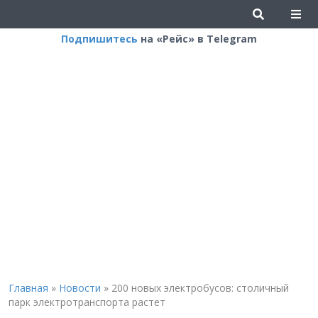
Подпишитесь
на «Рейс» в Telegram
Главная
»
Новости
»
200 новых электробусов: столичный
парк электротранспорта растет