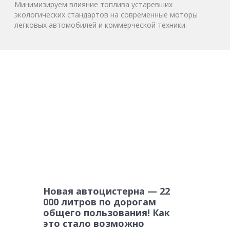
Минимизируем влияние топлива устаревших
экологических стандартов на современные моторы
легковых автомобилей и коммерческой техники.
Новая автоцистерна — 22
000 литров по дорогам
общего пользования! Как
это стало возможно