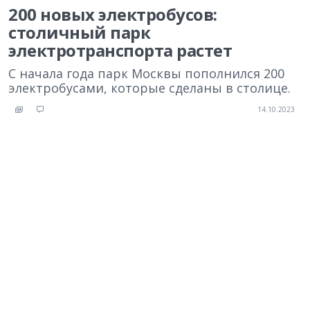
200 новых электробусов:
столичный парк
электротранспорта растет
С начала года парк Москвы пополнился 200
электробусами, которые сделаны в столице.
14.10.2023