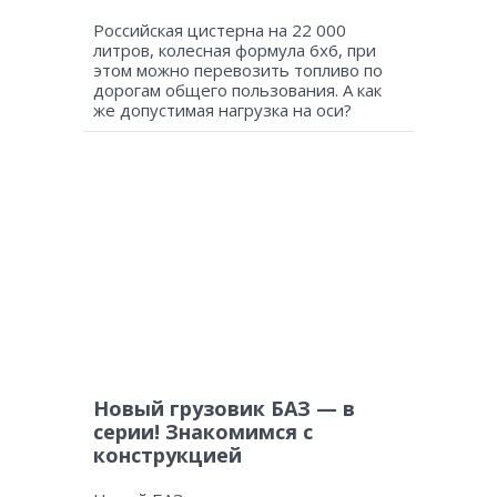
Российская цистерна на 22 000
литров, колесная формула 6х6, при
этом можно перевозить топливо по
дорогам общего пользования. А как
же допустимая нагрузка на оси?
Новый грузовик БАЗ — в
серии! Знакомимся с
конструкцией