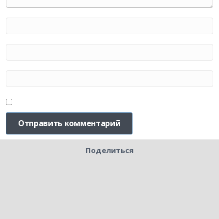
Поделиться