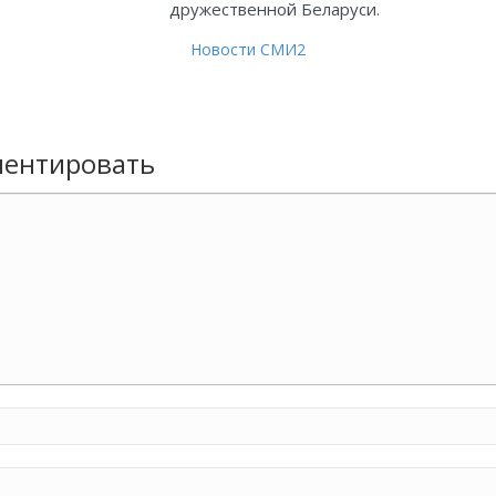
дружественной Беларуси.
Новости СМИ2
ентировать