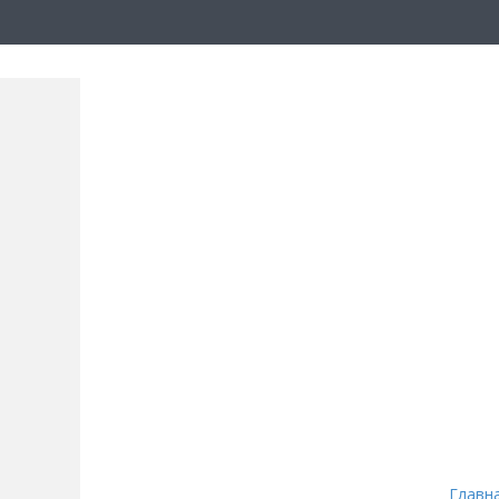
Главн