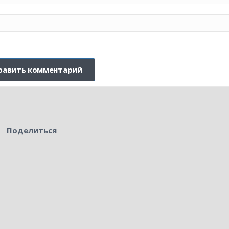
Поделиться