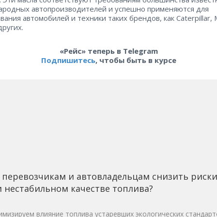
родных автопроизводителей и успешно применяются для
вания автомобилей и техники таких брендов, как Caterpillar,
других.
«Рейс» теперь в Telegram
Подпишитесь
, чтобы быть в курсе
 перевозчикам и автовладельцам снизить риск
 нестабильном качестве топлива?
мизируем влияние топлива устаревших экологических стандарт