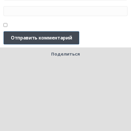
Поделиться