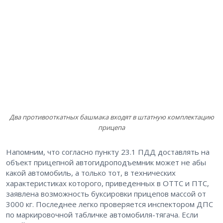
Два противооткатных башмака входят в штатную комплектацию
прицепа
Напомним, что согласно пункту 23.1 ПДД доставлять на
объект прицепной автогидроподъемник может не абы
какой автомобиль, а только тот, в технических
характеристиках которого, приведенных в ОТТС и ПТС,
заявлена возможность буксировки прицепов массой от
3000 кг. Последнее легко проверяется инспектором ДПС
по маркировочной табличке автомобиля-тягача. Если