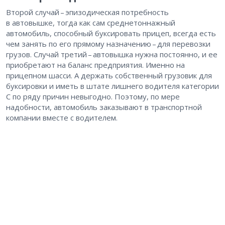
Второй случай – ​эпизодическая потребность
в автовышке, тогда как сам среднетоннажный
автомобиль, способный буксировать прицеп, всегда есть
чем занять по его прямому назначению – ​для перевозки
грузов. Случай третий – ​автовышка нужна постоянно, и ее
приобретают на баланс предприятия. Именно на
прицепном шасси. А держать собственный грузовик для
буксировки и иметь в штате лишнего водителя категории
С по ряду причин невыгодно. Поэтому, по мере
надобности, автомобиль заказывают в транспортной
компании вместе с водителем.