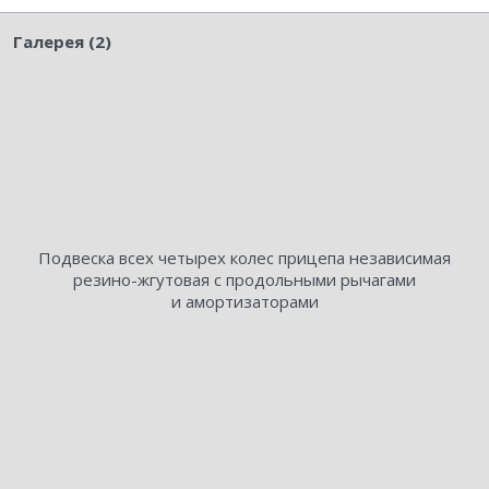
Галерея (2)
Подвеска всех четырех колес прицепа независимая
резино-жгутовая с продольными рычагами
и амортизаторами