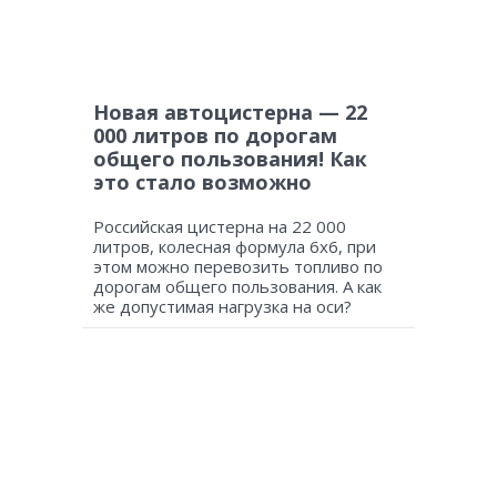
Новая автоцистерна — 22
000 литров по дорогам
общего пользования! Как
это стало возможно
Российская цистерна на 22 000
литров, колесная формула 6х6, при
этом можно перевозить топливо по
дорогам общего пользования. А как
же допустимая нагрузка на оси?