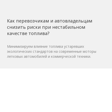
Как перевозчикам и автовладельцам
снизить риски при нестабильном
качестве топлива?
Минимизируем влияние топлива устаревших
экологических стандартов на современные моторы
легковых автомобилей и коммерческой техники.