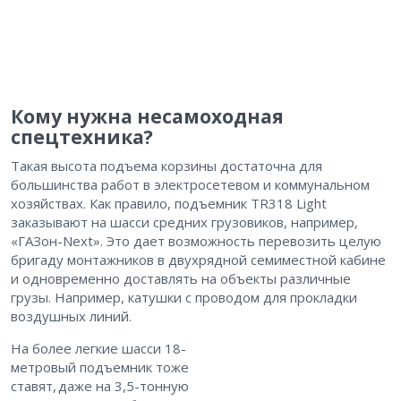
Кому нужна несамоходная
спецтехника?
Такая высота подъема корзины достаточна для
большинства работ в электросетевом и коммунальном
хозяйствах. Как правило, подъемник TR318 Light
заказывают на шасси средних грузовиков, например,
«ГАЗон-Next». Это дает возможность перевозить целую
бригаду монтажников в двухрядной семиместной кабине
и одновременно доставлять на объекты различные
грузы. Например, катушки с проводом для прокладки
воздушных линий.
На более легкие шасси 18-
метровый подъемник тоже
ставят, ​даже на 3,5-тонную