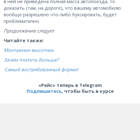
в ней не приведена полная масса автопоезда, то
доказать (там, на дороге), что вашему автомобилю
вообще разрешено что-либо буксировать, будет
проблематично.
Продолжение следует
Читайте также:
Монтажник-высотник
Зачем платить больше?
Самый востребованный формат
«Рейс» теперь в Telegram
Подпишитесь
, чтобы быть в курсе