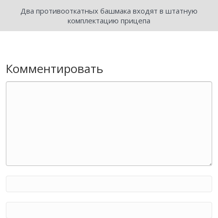
Два противооткатных башмака входят в штатную
комплектацию прицепа
Комментировать