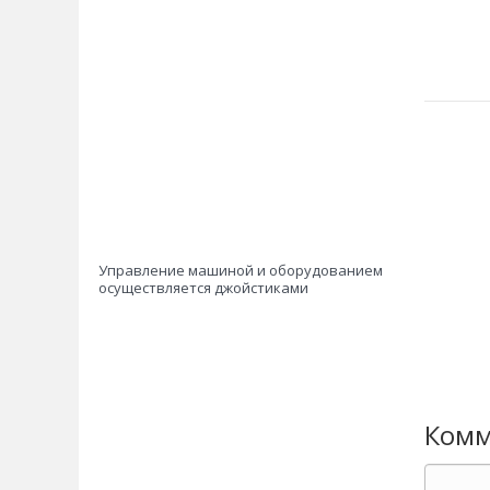
Управление машиной и оборудованием
осуществляется джойстиками
Комм