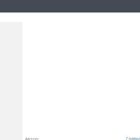
Автор
Главн