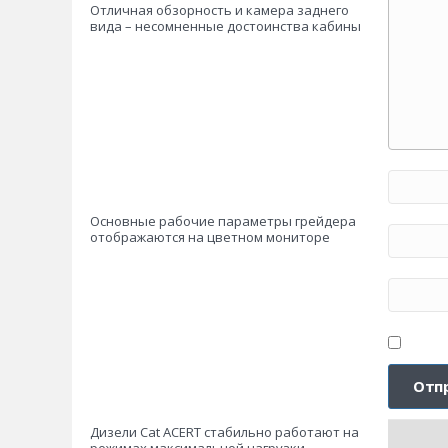
Отличная обзорность и камера заднего
вида – несомненные достоинства кабины
Основные рабочие параметры грейдера
отображаются на цветном мониторе
Дизели Cat ACERT стабильно работают на