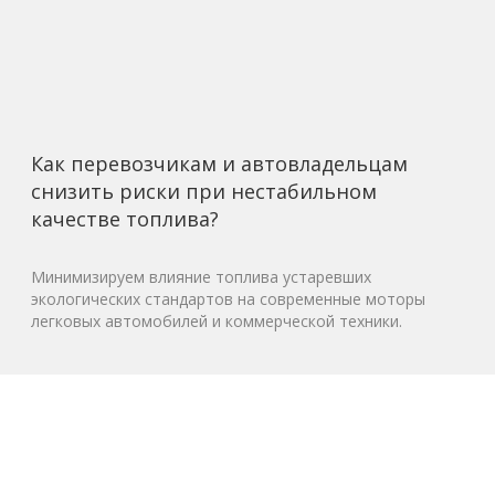
Как перевозчикам и автовладельцам
снизить риски при нестабильном
качестве топлива?
Минимизируем влияние топлива устаревших
экологических стандартов на современные моторы
легковых автомобилей и коммерческой техники.