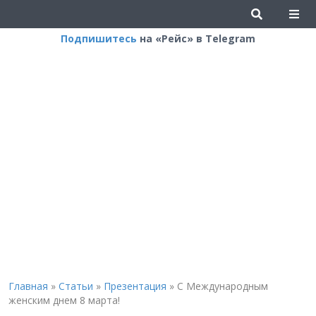
Подпишитесь
на «Рейс» в Telegram
Главная
»
Статьи
»
Презентация
»
С Международным
женским днем 8 марта!