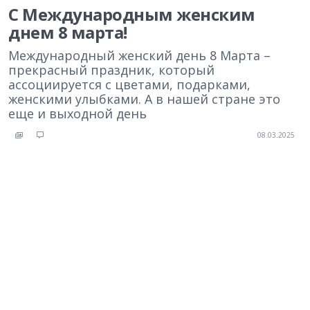
С Международным женским
днем 8 марта!
Международный женский день 8 Марта –
прекрасный праздник, который
ассоциируется с цветами, подарками,
женскими улыбками. А в нашей стране это
еще и выходной день
08.03.2025