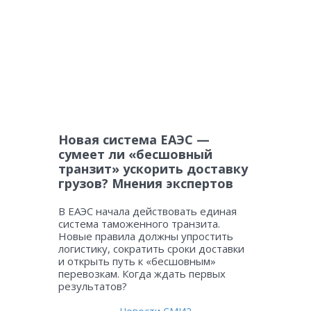
Новая система ЕАЭС —
сумеет ли «бесшовный
транзит» ускорить доставку
грузов? Мнения экспертов
В ЕАЭС начала действовать единая
система таможенного транзита.
Новые правила должны упростить
логистику, сократить сроки доставки
и открыть путь к «бесшовным»
перевозкам. Когда ждать первых
результатов?