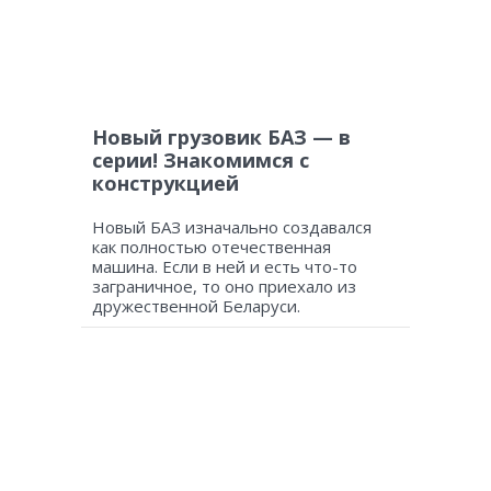
Новый грузовик БАЗ — в
серии! Знакомимся с
конструкцией
Новый БАЗ изначально создавался
как полностью отечественная
машина. Если в ней и есть что-то
заграничное, то оно приехало из
дружественной Беларуси.