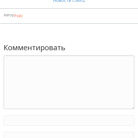
Новости СМИ2
Автор
Рейс
Комментировать