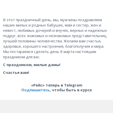
В этот праздничный день, мы, мужчины поздравляем
наших милых и родных бабушек, мам и сестер, жен и
невест, любимых дочерей и внучек, верных и надежных
подруг, всех знакомых и незнакомых представительниц
лучшей половины человечества. Желаем вам счастья,
здоровья, хорошего настроения, благополучия и мира.
Мы постараемся сделать день 8 марта настоящим
праздником для вас.
С праздником, милые дамы!
Счастья вам!
«Рейс» теперь в Telegram
Подпишитесь
, чтобы быть в курсе