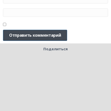
Поделиться