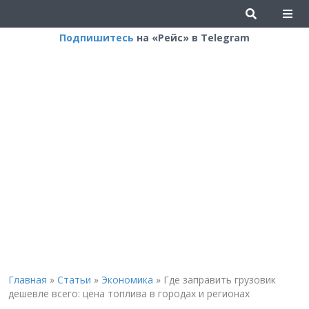
Подпишитесь
на «Рейс» в Telegram
Главная
»
Статьи
»
Экономика
»
Где заправить грузовик
дешевле всего: цена топлива в городах и регионах