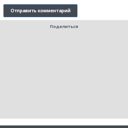
Поделиться