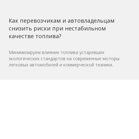
Как перевозчикам и автовладельцам
снизить риски при нестабильном
качестве топлива?
Минимизируем влияние топлива устаревших
экологических стандартов на современные моторы
легковых автомобилей и коммерческой техники.