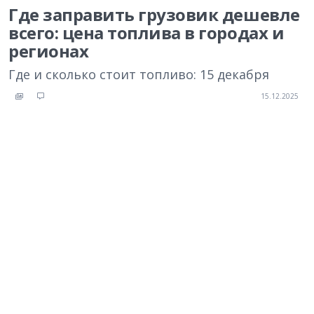
Где заправить грузовик дешевле
всего: цена топлива в городах и
регионах
Где и сколько стоит топливо: 15 декабря
15.12.2025