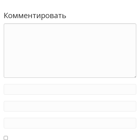
Комментировать