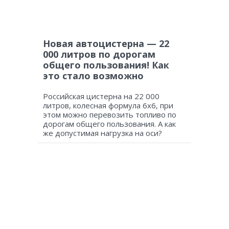
Новая автоцистерна — 22
000 литров по дорогам
общего пользования! Как
это стало возможно
Российская цистерна на 22 000
литров, колесная формула 6х6, при
этом можно перевозить топливо по
дорогам общего пользования. А как
же допустимая нагрузка на оси?