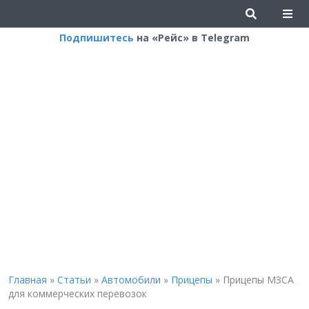
Подпишитесь
на «Рейс» в Telegram
Главная
»
Статьи
»
Автомобили
»
Прицепы
»
Прицепы МЗСА
для коммерческих перевозок