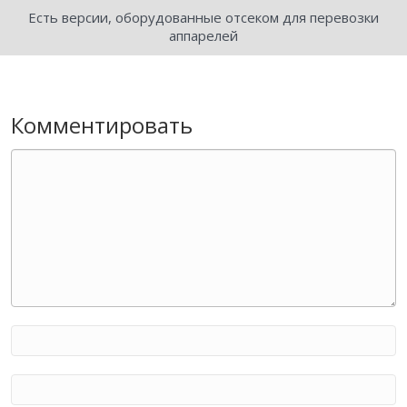
Есть версии, оборудованные отсеком для перевозки
аппарелей
Комментировать