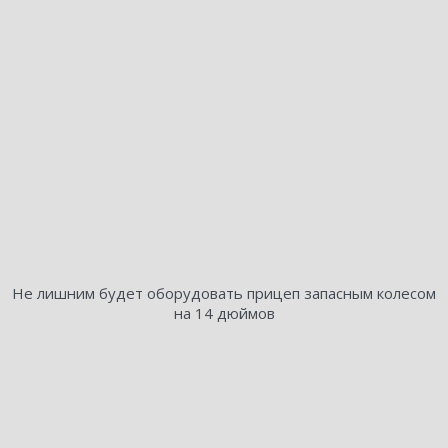
Не лишним будет оборудовать прицеп запасным колесом
на 14 дюймов