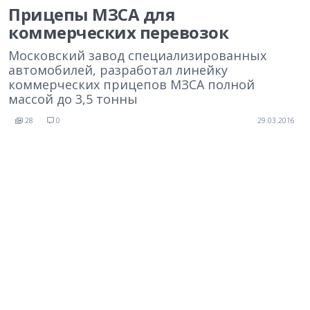
Прицепы МЗСА для
коммерческих перевозок
Московский завод специализированных
автомобилей, разработал линейку
коммерческих прицепов МЗСА полной
массой до 3,5 тонны
28
0
29.03.2016