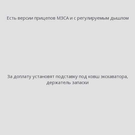
Есть версии прицепов МЗСА и с регулируемым дышлом
За доплату установят подставку под ковш экскаватора,
держатель запаски