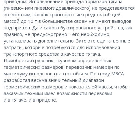
приводом. Использование привода тормозов тягача
(пневмо- или пневмогидравлического) не представляется
возможным, так как транспортные средства общей
массой до 10 т в большинстве своем не имеют выводов
под прицеп. Да и самого буксировочного устройства, как
правило, не предусмотрено – его необходимо
устанавливать дополнительно. Зато это единственные
затраты, которые потребуются для использования
транспортного средства в качестве тягача.
Приобретая грузовик с кузовом определенных
геометрических размеров, перевозчик намерен по
максимуму использовать этот объем. Поэтому МЗСА
разработал весьма значительный диапазон
геометрических размеров и показателей массы, чтобы
заказчик техники имел возможности перевозки
и в тягаче, и в прицепе.