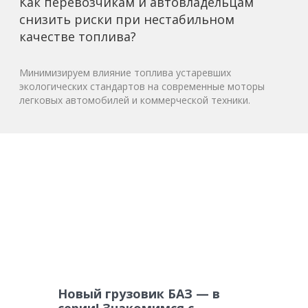
Как перевозчикам и автовладельцам
снизить риски при нестабильном
качестве топлива?
Минимизируем влияние топлива устаревших
экологических стандартов на современные моторы
легковых автомобилей и коммерческой техники.
Новый грузовик БАЗ — в