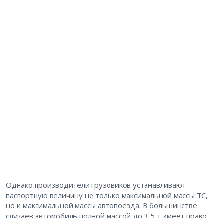
Однако производители грузовиков устанавливают
паспортную величину не только максимальной массы ТС,
но и максимальной массы автопоезда. В большинстве
случаев автомобиль полной массой до 3,5 т имеет право