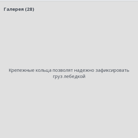
Галерея (28)
Крепежные кольца позволят надежно зафиксировать
груз лебедкой