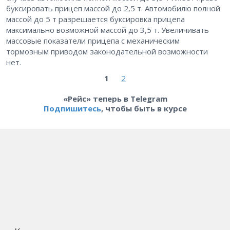
буксировать прицеп массой до 2,5 т. Автомобилю полной
массой до 5 т разрешается буксировка прицепа
максимально возможной массой до 3,5 т. Увеличивать
массовые показатели прицепа с механическим
тормозным приводом законодательной возможности
нет.
1
2
«Рейс» теперь в Telegram
Подпишитесь
, чтобы быть в курсе