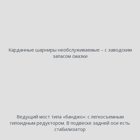
Карданные шарниры необслуживаемые – с заводским
запасом смазки
Ведущий мост типа «банджо»: с легкосъемным
гипоидным редуктором. В подвеске задней оси есть
стабилизатор