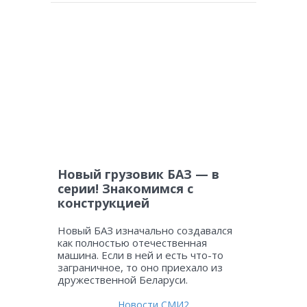
Новый грузовик БАЗ — в
серии! Знакомимся с
конструкцией
Новый БАЗ изначально создавался
как полностью отечественная
машина. Если в ней и есть что-то
заграничное, то оно приехало из
дружественной Беларуси.
Новости СМИ2