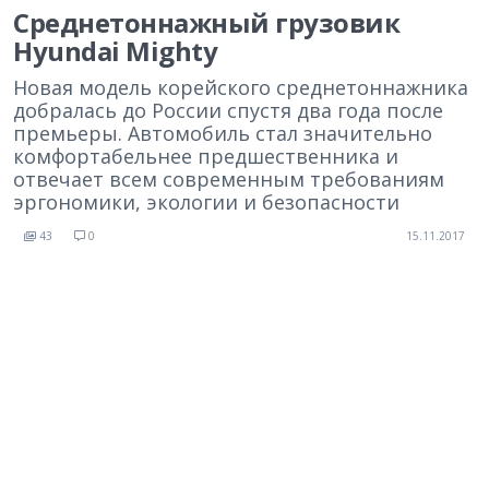
Среднетоннажный грузовик
Hyundai Mighty
Новая модель корейского среднетоннажника
добралась до России спустя два года после
премьеры. Автомобиль стал значительно
комфортабельнее предшественника и
отвечает всем современным требованиям
эргономики, экологии и безопасности
43
0
15.11.2017