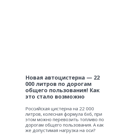
Новая автоцистерна — 22
000 литров по дорогам
общего пользования! Как
это стало возможно
Российская цистерна на 22 000
литров, колесная формула 6х6, при
этом можно перевозить топливо по
дорогам общего пользования. А как
же допустимая нагрузка на оси?