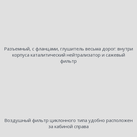
Разъемный, с фланцами, глушитель весьма дорог: внутри
корпуса каталитический нейтрализатор и сажевый
фильтр
Воздушный фильтр циклонного типа удобно расположен
за кабиной справа