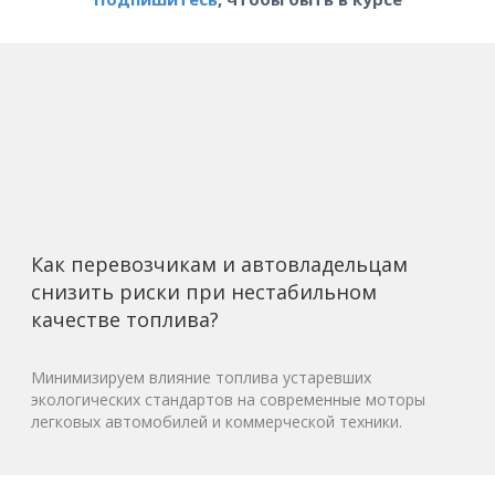
Как перевозчикам и автовладельцам
снизить риски при нестабильном
качестве топлива?
Минимизируем влияние топлива устаревших
экологических стандартов на современные моторы
легковых автомобилей и коммерческой техники.