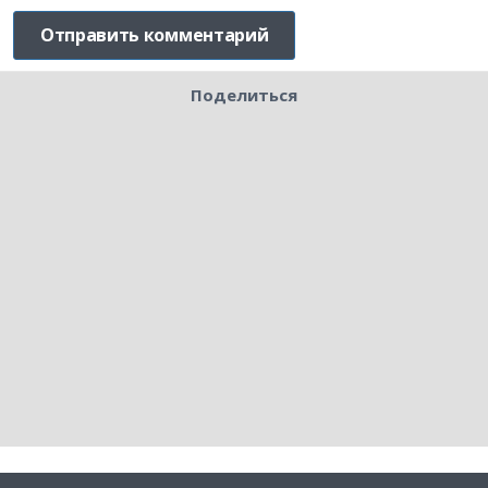
Поделиться