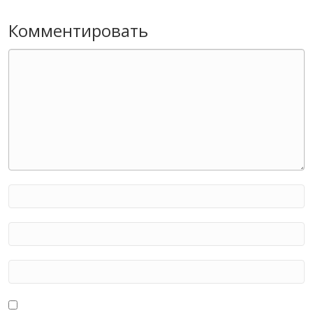
Комментировать