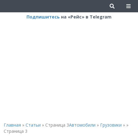
Подпишитесь
на «Рейс» в Telegram
Главная
»
Статьи
»
Страница 3
Автомобили
»
Грузовики
»
»
Страница 3