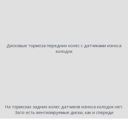
Дисковые тормоза передних колес с датчиками износа
колодок
На тормозах задних колес датчиков износа колодок нет.
Зато есть вентилируемые диски, как и спереди