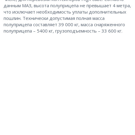
данным МАЗ, высота полуприцепа не превышает 4 метра,
что исключает необходимость уплаты дополнительных
пошлин. Технически допустимая полная масса
полуприцепа составляет 39 000 кг, масса снаряженного
полуприцепа – 5400 кг, грузоподъемность – 33 600 кг.