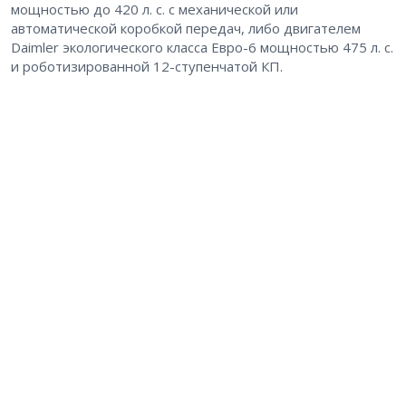
мощностью до 420 л. с. с механической или
автоматической коробкой передач, либо двигателем
Daimler экологического класса Евро-6 мощностью 475 л. с.
и роботизированной 12-ступенчатой КП.