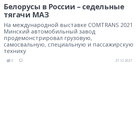
Белорусы в России – седельные
тягачи МАЗ
На международной выставке COMTRANS 2021
Минский автомобильный завод
продемонстрировал грузовую,
самосвальную, специальную и пассажирскую
технику
3
27.12.2021