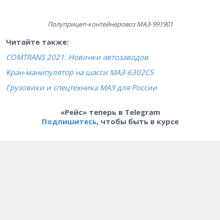
Полуприцеп-контейнеровоз МАЗ-991901
Читайте также:
COMTRANS 2021. Новинки автозаводов
Кран-манипулятор на шасси МАЗ-6302C5
Грузовики и спецтехника МАЗ для России
«Рейс» теперь в Telegram
Подпишитесь
, чтобы быть в курсе