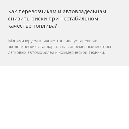
Как перевозчикам и автовладельцам
снизить риски при нестабильном
качестве топлива?
Минимизируем влияние топлива устаревших
экологических стандартов на современные моторы
легковых автомобилей и коммерческой техники.