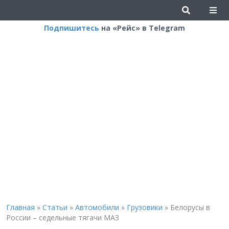
Подпишитесь
на «Рейс» в Telegram
Главная
»
Статьи
»
Автомобили
»
Грузовики
»
Белорусы в
России – седельные тягачи МАЗ