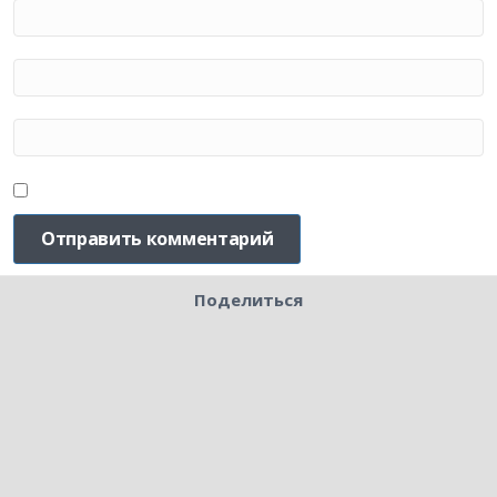
Поделиться