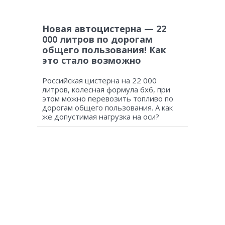
Новая автоцистерна — 22
000 литров по дорогам
общего пользования! Как
это стало возможно
Российская цистерна на 22 000
литров, колесная формула 6х6, при
этом можно перевозить топливо по
дорогам общего пользования. А как
же допустимая нагрузка на оси?