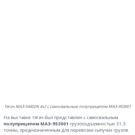
Тягач МАЗ-54402N 4х2 с самосвальным полуприцепом МАЗ-953001
На выставке тягач был представлен с самосвальным
полуприцепом МАЗ-953001
грузоподъемностью 31,5
тонны, предназначенным для перевозки сыпучих грузов.