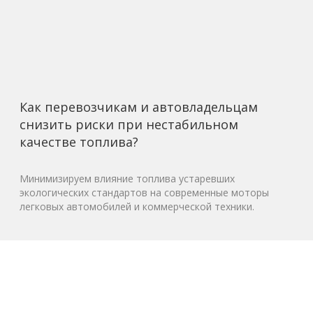
Как перевозчикам и автовладельцам
снизить риски при нестабильном
качестве топлива?
Минимизируем влияние топлива устаревших
экологических стандартов на современные моторы
легковых автомобилей и коммерческой техники.