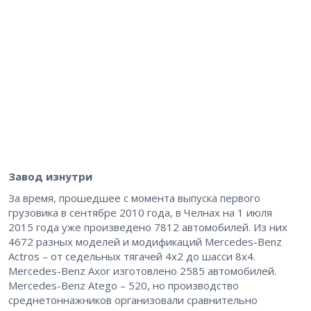
Завод изнутри
За время, прошедшее с момента выпуска первого
грузовика в сентябре 2010 года, в Челнах на 1 июля
2015 года уже произведено 7812 автомобилей. Из них
4672 разных моделей и модификаций Mercedes-Benz
Actros – от седельных тягачей 4х2 до шасси 8х4.
Mercedes-Benz Axor изготовлено 2585 автомобилей.
Mercedes-Benz Atego – 520, но производство
среднетоннажников организовали сравнительно