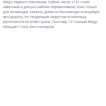
Atego первого поколения. Сейчас число «12» стало
заветным и для российских перевозчиков, пока только
для желающих заехать днем на Московскую кольцевую
автодорогу, но тенденция запретов потихоньку
расползется по всей стране. Поэтому 12-тонный Atego
обещает стать бестселлером.