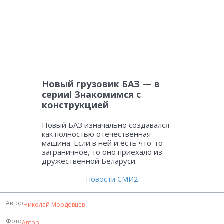
Новый грузовик БАЗ — в
серии! Знакомимся с
конструкцией
Новый БАЗ изначально создавался
как полностью отечественная
машина. Если в ней и есть что-то
заграничное, то оно приехало из
дружественной Беларуси.
Новости СМИ2
Автор
Николай Мордовцев
Фото
Автор