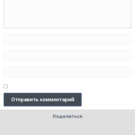
Поделиться