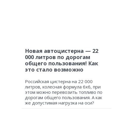
Новая автоцистерна — 22
000 литров по дорогам
общего пользования! Как
это стало возможно
Российская цистерна на 22 000
литров, колесная формула 6х6, при
этом можно перевозить топливо по
дорогам общего пользования. А как
же допустимая нагрузка на оси?