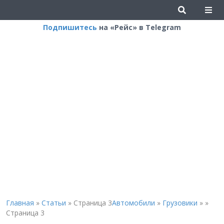
Подпишитесь
на «Рейс» в Telegram
Главная
»
Статьи
»
Страница 3
Автомобили
»
Грузовики
»
»
Страница 3