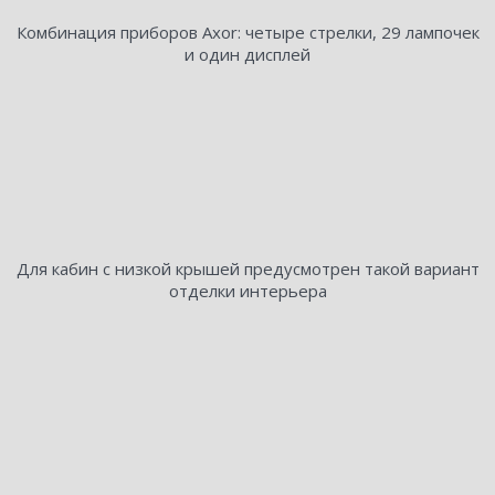
Комбинация приборов Axor: четыре стрелки, 29 лампочек
и один дисплей
Для кабин с низкой крышей предусмотрен такой вариант
отделки интерьера