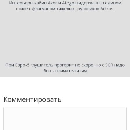
Интерьеры кабин Axor и Atego выдержаны в едином
стиле с флагманом тяжелых грузовиков Actros.
При Евро-5 глушитель прогорит не скоро, но с SCR надо
быть внимательным
Комментировать