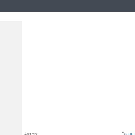
Автор
Главн