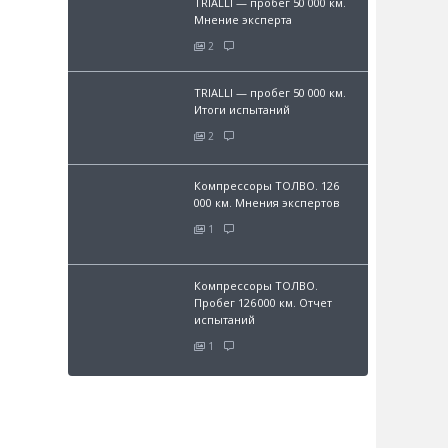
TRIALLI — пробег 50 000 км.
Мнение эксперта
2
TRIALLI — пробег 50 000 км.
Итоги испытаний
2
Компрессоры ТОЛВО. 126
000 км. Мнения экспертов
1
Компрессоры ТОЛВО.
Пробег 126 000 км. Отчет
испытаний
1