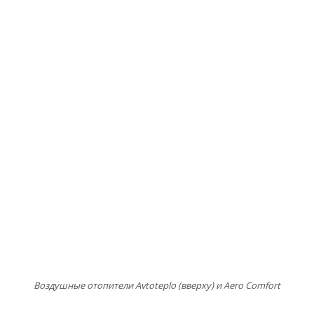
Воздушные отопители Avtoteplo (вверху) и Aero Comfort