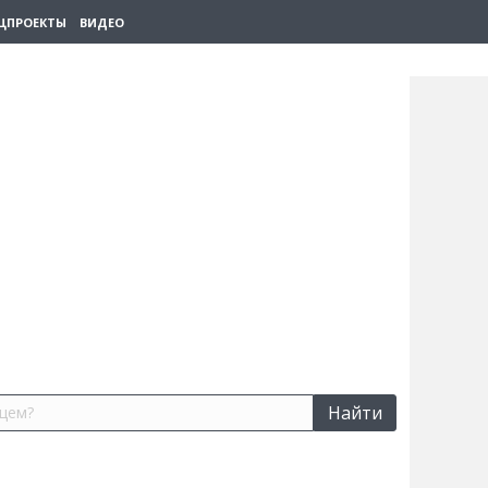
ЦПРОЕКТЫ
ВИДЕО
Найти